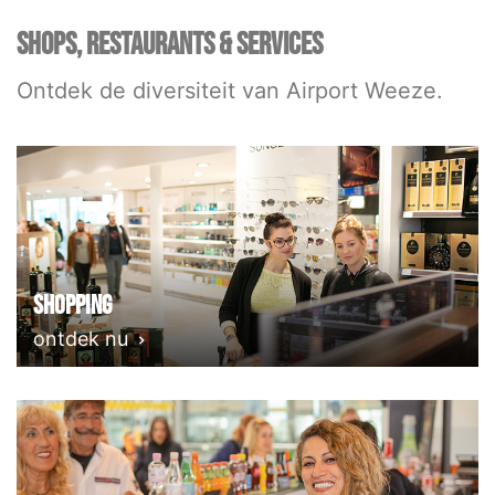
SHOPS, RESTAURANTS & SERVICES
Ontdek de diversiteit van Airport Weeze.
Shopping
ontdek nu