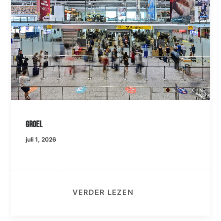
Groei.
juli 1, 2026
VERDER LEZEN