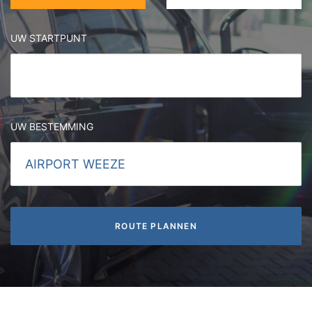
UW STARTPUNT
UW BESTEMMING