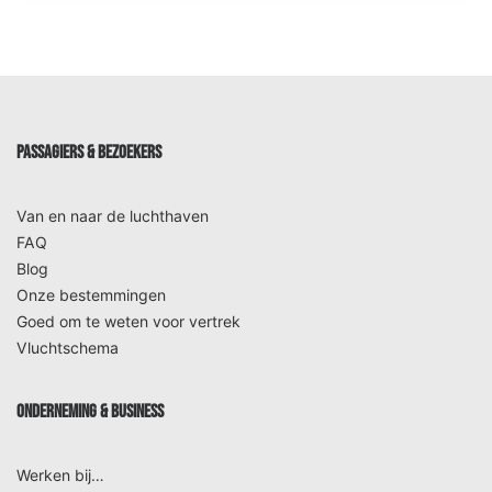
PASSAGIERS & BEZOEKERS
Van en naar de luchthaven
FAQ
Blog
Onze bestemmingen
Goed om te weten voor vertrek
Vluchtschema
ONDERNEMING & BUSINESS
Werken bij…