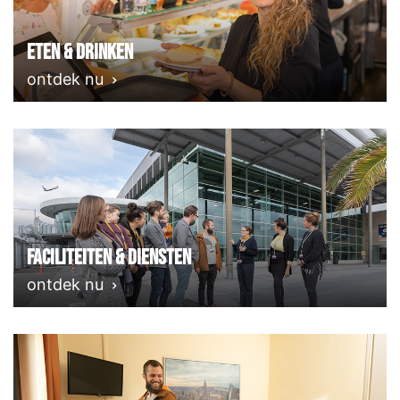
Eten & Drinken
ontdek nu
Faciliteiten & Diensten
ontdek nu