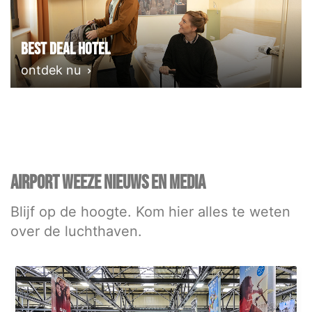
Best deal Hotel
ontdek nu
AIRPORT WEEZE NIEUWS EN MEDIA
Blijf op de hoogte. Kom hier alles te weten
over de luchthaven.