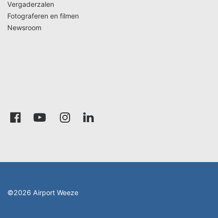
Vergaderzalen
Fotograferen en filmen
Newsroom
©2026 Airport Weeze