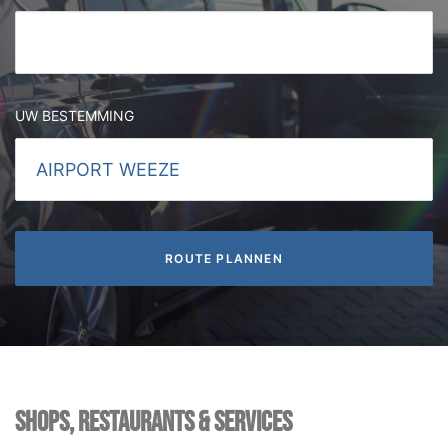
UW BESTEMMING
SHOPS, RESTAURANTS & SERVICES