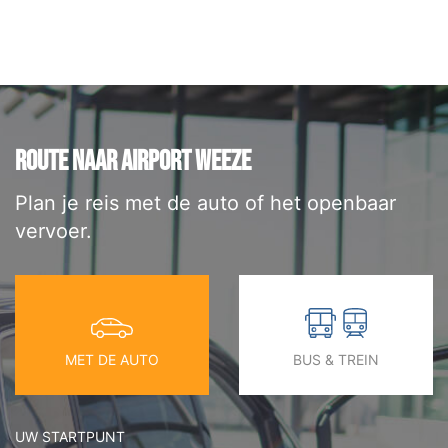
ROUTE NAAR AIRPORT WEEZE
Plan je reis met de auto of het openbaar
vervoer.
MET DE AUTO
BUS & TREIN
UW STARTPUNT