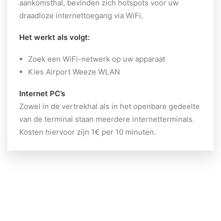
aankomsthal, bevinden zich hotspots voor uw
draadloze internettoegang via WiFi.
Het werkt als volgt:
Zoek een WiFi-netwerk op uw apparaat
Kies Airport Weeze WLAN
Internet PC’s
Zowel in de vertrekhal als in het openbare gedeelte
van de terminal staan meerdere internetterminals.
Kosten hiervoor zijn 1€ per 10 minuten.