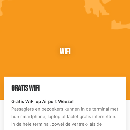
Wifi
GRATIS WIFI
Gratis WiFi op Airport Weeze!
Passagiers en bezoekers kunnen in de terminal met
hun smartphone, laptop of tablet gratis internetten.
In de hele terminal, zowel de vertrek- als de