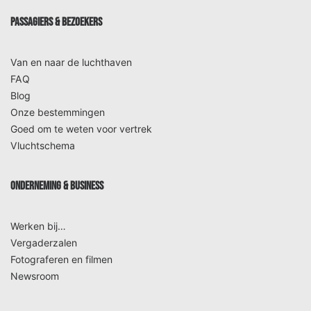
PASSAGIERS & BEZOEKERS
Van en naar de luchthaven
FAQ
Blog
Onze bestemmingen
Goed om te weten voor vertrek
Vluchtschema
ONDERNEMING & BUSINESS
Werken bij…
Vergaderzalen
Fotograferen en filmen
Newsroom