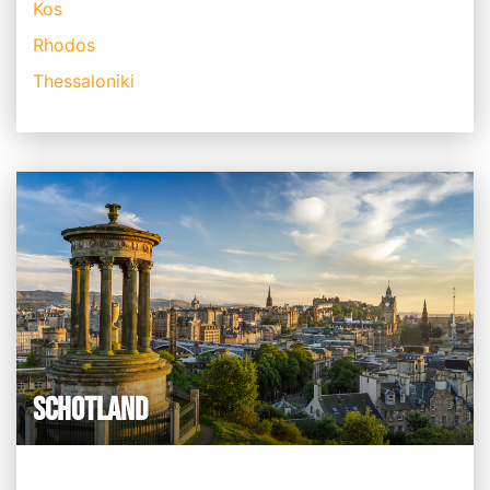
Kos
Rhodos
Thessaloniki
SCHOTLAND