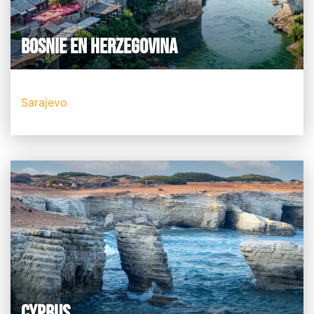
BOSNIE EN HERZEGOVINA
Sarajevo
CYPRUS