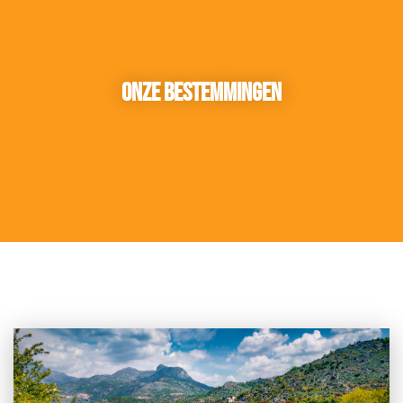
Onze bestemmingen