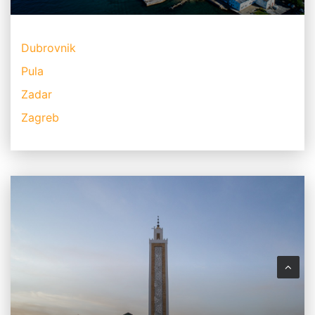
Dubrovnik
Pula
Zadar
Zagreb