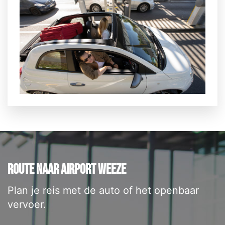
ROUTE NAAR AIRPORT WEEZE
Plan je reis met de auto of het openbaar
vervoer.