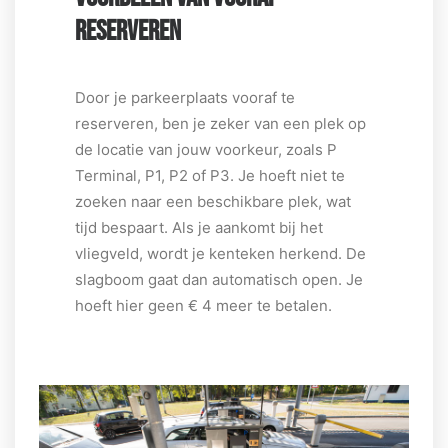
RESERVEREN
Door je parkeerplaats vooraf te
reserveren, ben je zeker van een plek op
de locatie van jouw voorkeur, zoals P
Terminal, P1, P2 of P3. Je hoeft niet te
zoeken naar een beschikbare plek, wat
tijd
bespaart. Als je aankomt bij het
vliegveld, wordt je kenteken herkend. De
slagboom gaat dan automatisch open. Je
hoeft hier geen € 4 meer te betalen.