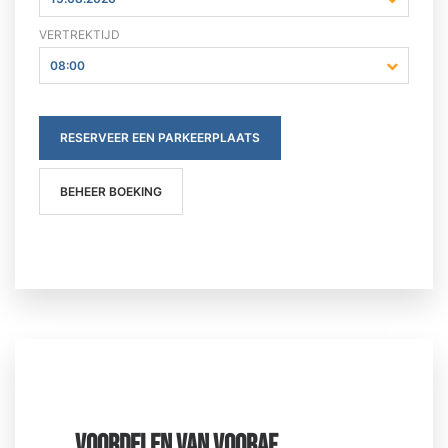
VERTREKTIJD
08:00
RESERVEER EEN PARKEERPLAATS
BEHEER BOEKING
VOORDELEN VAN VOORAF