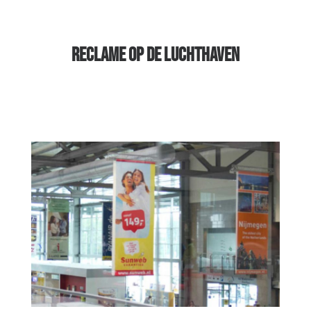
RECLAME OP DE LUCHTHAVEN