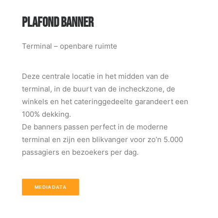
PLAFOND BANNER
Terminal – openbare ruimte
Deze centrale locatie in het midden van de
terminal, in de buurt van de incheckzone, de
winkels en het cateringgedeelte garandeert een
100% dekking.
De banners passen perfect in de moderne
terminal en zijn een blikvanger voor zo’n 5.000
passagiers en bezoekers per dag.
MEDIADATA