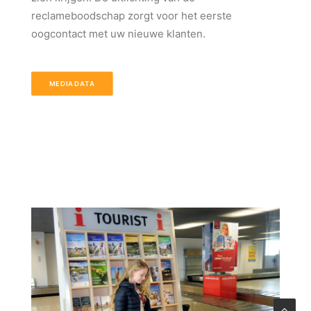
reclameboodschap zorgt voor het eerste
oogcontact met uw nieuwe klanten.
MEDIADATA