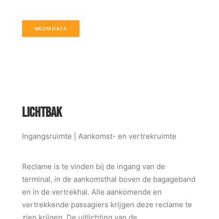
MEDIADATA
LICHTBAK
Ingangsruimte | Aankomst- en vertrekruimte
Reclame is te vinden bij de ingang van de
terminal, in de aankomsthal boven de bagageband
en in de vertrekhal. Alle aankomende en
vertrekkende passagiers krijgen deze reclame te
zien krijgen. De uitlichting van de