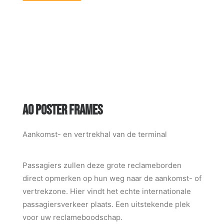
A0 POSTER FRAMES
Aankomst- en vertrekhal van de terminal
Passagiers zullen deze grote reclameborden
direct opmerken op hun weg naar de aankomst- of
vertrekzone. Hier vindt het echte internationale
passagiersverkeer plaats. Een uitstekende plek
voor uw reclameboodschap.