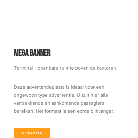
MEGA BANNER
Terminal - openbare ruimte boven de kantoren
Deze advertentieplaats is ideaal voor een
ongewoon type advertentie. U zult hier alle
vertrekkende en aankomende passagiers
bereiken. Het formaat is een echte blikvanger.
MEDIADATA