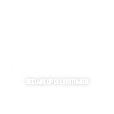
Reclame op de luchthaven