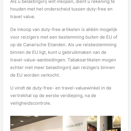
Als u belastingvrij wilt inkopen, dient u rekening te
houden met het onderscheid tussen duty-free en
travel value.
De inkoop van duty-free artikelen is alléén mogelijk
voor reizigers met een bestemming buiten de EU of
op de Canarische Eilanden. Als uw reisbestemming
binnen de EU ligt, kunt u gebruikmaken van de
travel-value-aanbiedingen. Tabaksartikelen mogen
echter niet meer belastingvrij aan reizigers binnen
de EU worden verkocht.
U vindt de duty-free- en travel-valuewinkel in de
vertrekhal op de eerste verdieping, na de
veiligheidscontrole.