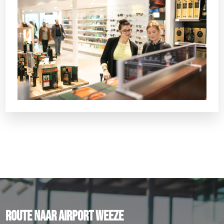
ROUTE NAAR AIRPORT WEEZE