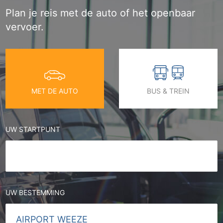
Plan je reis met de auto of het openbaar
vervoer.
MET DE AUTO
BUS & TREIN
UW STARTPUNT
UW BESTEMMING