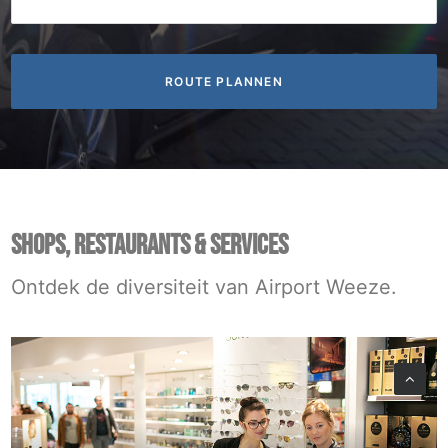
SHOPS, RESTAURANTS & SERVICES
Ontdek de diversiteit van Airport Weeze.