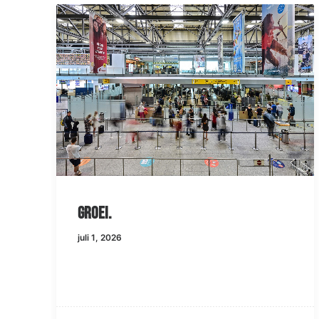
Groei.
juli 1, 2026