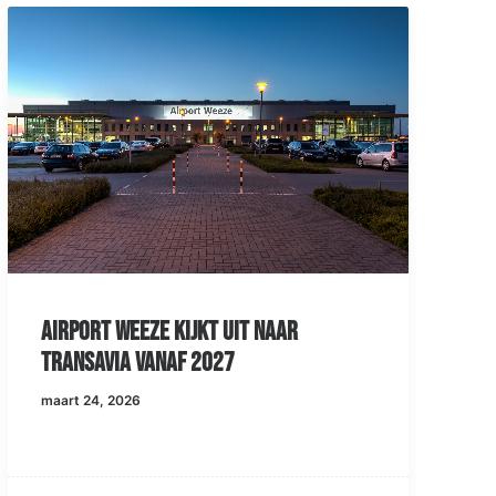
Airport Weeze kijkt uit naar
Transavia vanaf 2027
maart 24, 2026