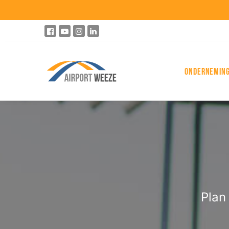
Ondernemin
Plan