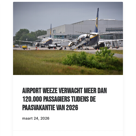
Airport Weeze verwacht meer dan
120.000 passagiers tijdens de
paasvakantie van 2026
maart 24, 2026