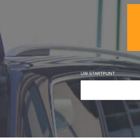
UW STARTPUNT