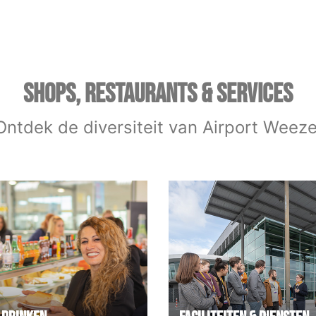
SHOPS, RESTAURANTS & SERVICES
Ontdek de diversiteit van Airport Weeze