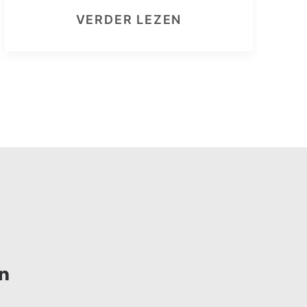
VERDER LEZEN