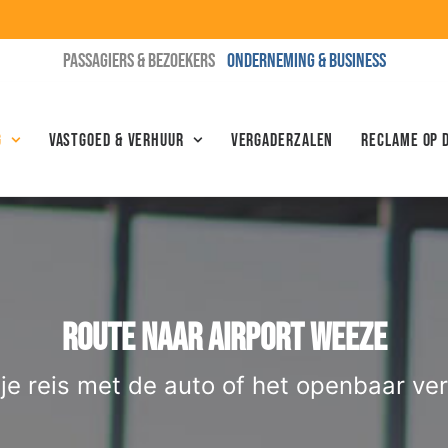
PASSAGIERS & BEZOEKERS
ONDERNEMING & BUSINESS
g
Vastgoed & Verhuur
Vergaderzalen
Reclame op 
ROUTE NAAR AIRPORT WEEZE
 je reis met de auto of het openbaar ver