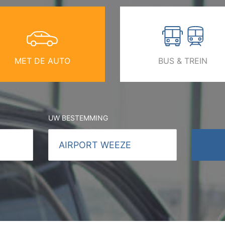
MET DE AUTO
BUS & TREIN
UW BESTEMMING