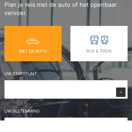
Plan je reis met de auto of het openbaar
vervoer.
MET DE AUTO
BUS & TREIN
UW STARTPUNT
UW BESTEMMING