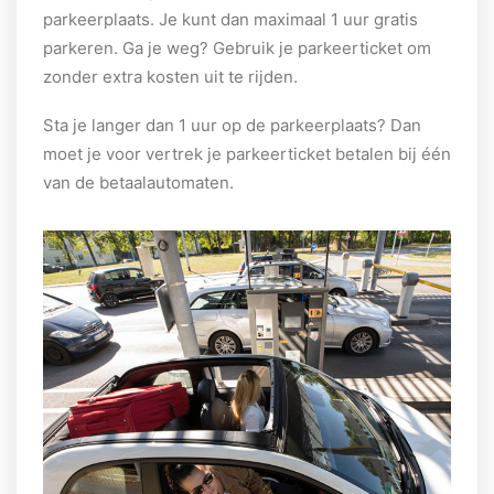
parkeerplaats. Je kunt dan maximaal 1 uur gratis
parkeren. Ga je weg? Gebruik je parkeerticket om
zonder extra kosten uit te rijden.
Sta je langer dan 1 uur op de parkeerplaats? Dan
moet je voor vertrek je parkeerticket betalen bij één
van de betaalautomaten.