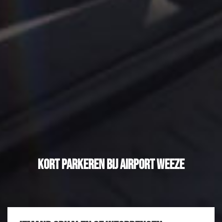
Kort parkeren bij Airport Weeze