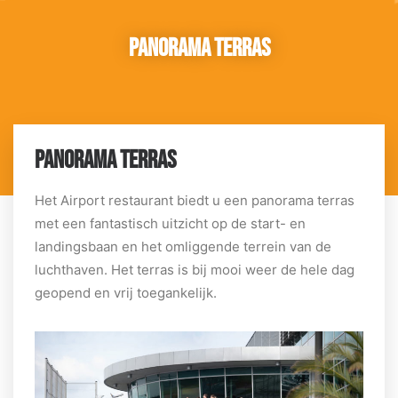
Panorama terras
PANORAMA TERRAS
Het Airport restaurant biedt u een panorama terras
met een fantastisch uitzicht op de start- en
landingsbaan en het omliggende terrein van de
luchthaven. Het terras is bij mooi weer de hele dag
geopend en vrij toegankelijk.