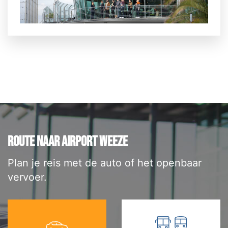
ROUTE NAAR AIRPORT WEEZE
Plan je reis met de auto of het openbaar
vervoer.