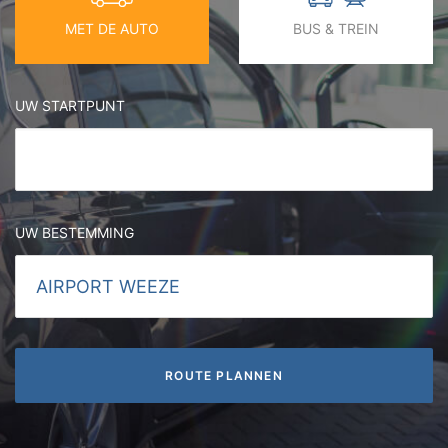
MET DE AUTO
BUS & TREIN
UW STARTPUNT
UW BESTEMMING