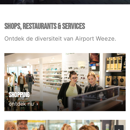
SHOPS, RESTAURANTS & SERVICES
Ontdek de diversiteit van Airport Weeze.
Shopping
ontdek nu