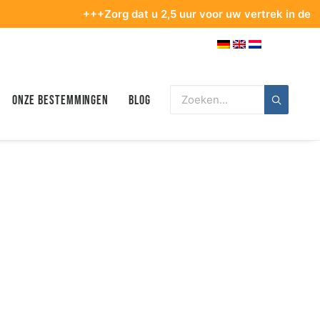
+++Zorg dat u 2,5 uur voor uw vertrek in de terminal ben
Onze bestemmingen
Blog