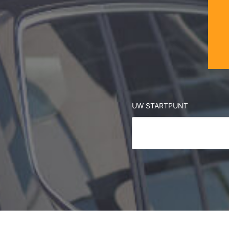
UW STARTPUNT