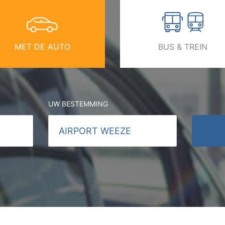
MET DE AUTO
BUS & TREIN
UW BESTEMMING