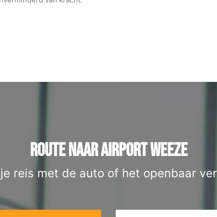
ROUTE NAAR AIRPORT WEEZE
 je reis met de auto of het openbaar ver