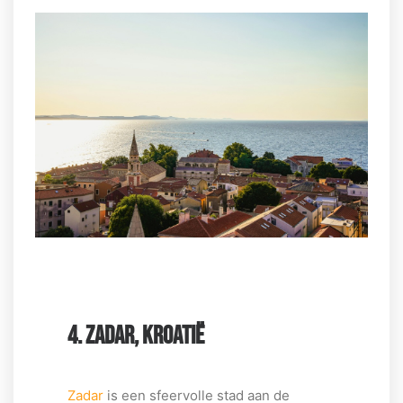
4. ZADAR, KROATIË
Zadar
is een sfeervolle stad aan de