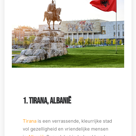
1. TIRANA, ALBANIË
Tirana
is een verrassende, kleurrijke stad
vol gezelligheid en vriendelijke mensen