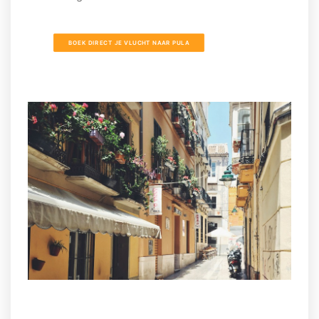
BOEK DIRECT JE VLUCHT NAAR PULA