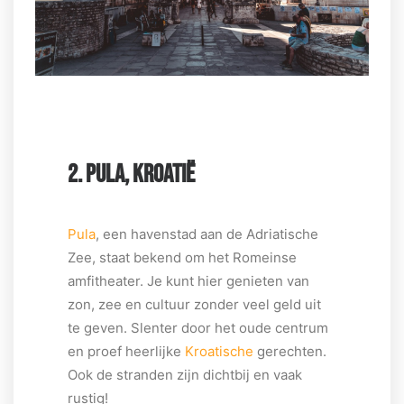
2. PULA, KROATIË
Pula
, een havenstad aan de Adriatische
Zee, staat bekend om het Romeinse
amfitheater. Je kunt hier genieten van
zon, zee en cultuur zonder veel geld uit
te geven. Slenter door het oude centrum
en proef heerlijke
Kroatische
gerechten.
Ook de stranden zijn dichtbij en vaak
rustig!