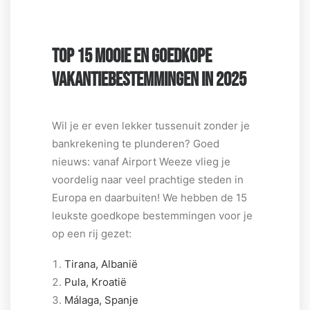
TOP 15 MOOIE EN GOEDKOPE
VAKANTIEBESTEMMINGEN IN 2025
Wil je er even lekker tussenuit zonder je
bankrekening te plunderen? Goed
nieuws: vanaf Airport Weeze vlieg je
voordelig naar veel prachtige steden in
Europa en daarbuiten! We hebben de 15
leukste goedkope bestemmingen voor je
op een rij gezet:
Tirana, Albanië
Pula, Kroatië
Málaga, Spanje