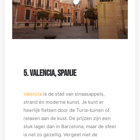
5. VALENCIA, SPANJE
Valencia
is de stad van sinaasappels,
strand én moderne kunst. Je kunt er
heerlijk fietsen door de Turia-tuinen of
relaxen aan de kust. De prijzen zijn een
stuk lager dan in Barcelona, maar de sfeer
is net zo gezellig. Vergeet niet de