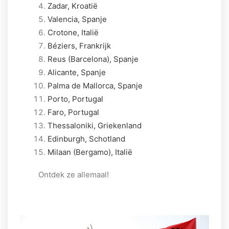
Zadar, Kroatië
Valencia, Spanje
Crotone, Italië
Béziers, Frankrijk
Reus (Barcelona), Spanje
Alicante, Spanje
Palma de Mallorca, Spanje
Porto, Portugal
Faro, Portugal
Thessaloniki, Griekenland
Edinburgh, Schotland
Milaan (Bergamo), Italië
Ontdek ze allemaal!