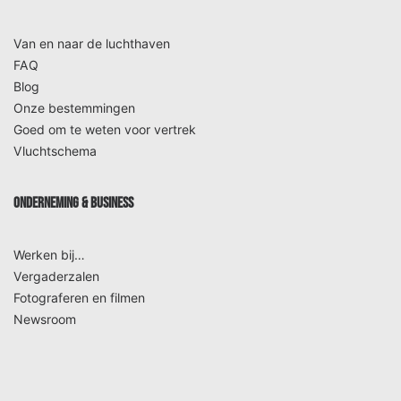
Van en naar de luchthaven
FAQ
Blog
Onze bestemmingen
Goed om te weten voor vertrek
Vluchtschema
ONDERNEMING & BUSINESS
Werken bij…
Vergaderzalen
Fotograferen en filmen
Newsroom