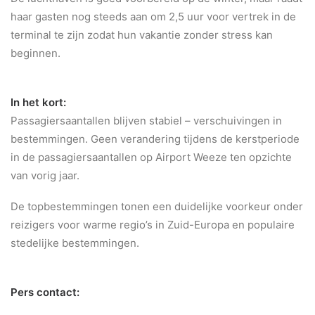
haar gasten nog steeds aan om 2,5 uur voor vertrek in de
terminal te zijn zodat hun vakantie zonder stress kan
beginnen.
In het kort:
Passagiersaantallen blijven stabiel – verschuivingen in
bestemmingen. Geen verandering tijdens de kerstperiode
in de passagiersaantallen op Airport Weeze ten opzichte
van vorig jaar.
De topbestemmingen tonen een duidelijke voorkeur onder
reizigers voor warme regio’s in Zuid-Europa en populaire
stedelijke bestemmingen.
Pers contact: