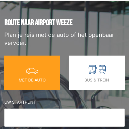
ROUTE NAAR AIRPORT WEEZE
Plan je reis met de auto of het openbaar
vervoer.
MET DE AUTO
BUS & TREIN
UW STARTPUNT