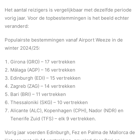
BLOG
Het aantal reizigers is vergelijkbaar met dezelfde periode
vorig jaar. Voor de topbestemmingen is het beeld echter
veranderd:
Populairste bestemmingen vanaf Airport Weeze in de
winter 2024/25:
Girona (GRO) – 17 vertrekken
Málaga (AGP) – 16 vertrekken
Edinburgh (EDI) – 15 vertrekken
Zagreb (ZAG) – 14 vertrekken
Bari (BRI) – 11 vertrekken
Thessaloniki (SKG) – 10 vertrekken
Alicante (ALC), Kopenhagen (CPH), Nador (NDR) en
Tenerife Zuid (TFS) – elk 9 vertrekken.
Vorig jaar voerden Edinburgh, Fez en Palma de Mallorca de