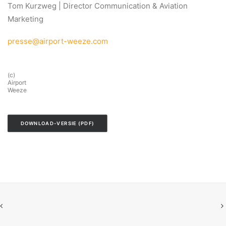
Tom Kurzweg | Director Communication & Aviation
Marketing
presse@airport-weeze.com
(c)
Airport
Weeze
DOWNLOAD-VERSIE (PDF)