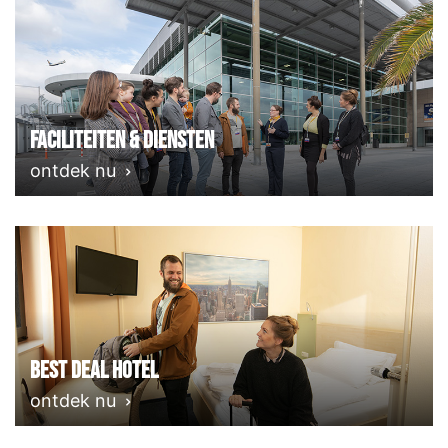
Faciliteiten & Diensten
ontdek nu
Best deal Hotel
ontdek nu