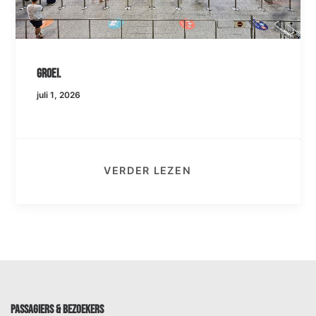
Groei.
juli 1, 2026
VERDER LEZEN
PASSAGIERS & BEZOEKERS