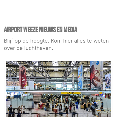
AIRPORT WEEZE NIEUWS EN MEDIA
Blijf op de hoogte. Kom hier alles te weten
over de luchthaven.