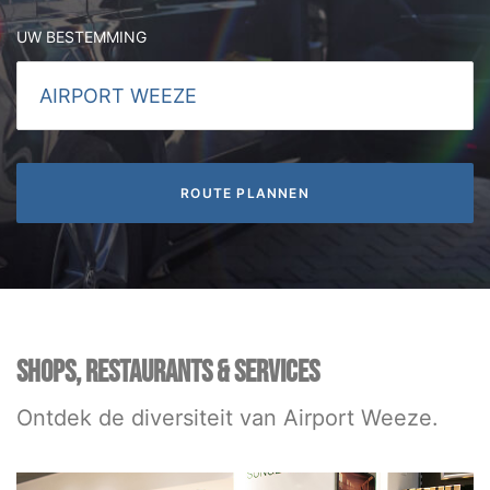
UW BESTEMMING
SHOPS, RESTAURANTS & SERVICES
Ontdek de diversiteit van Airport Weeze.