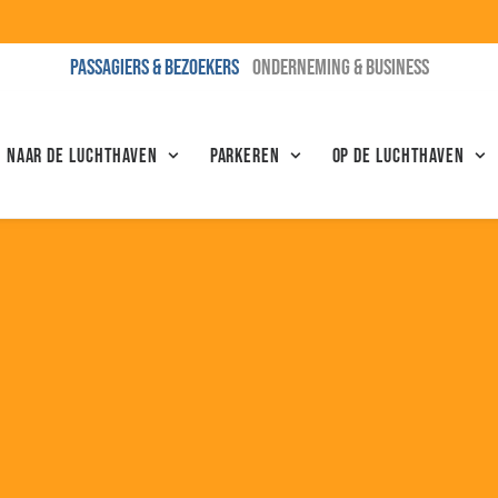
PASSAGIERS & BEZOEKERS
ONDERNEMING & BUSINESS
N NAAR DE LUCHTHAVEN
Parkeren
Op de luchthaven