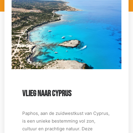
VLIEG NAAR CYPRUS
Paphos, aan de zuidwestkust van Cyprus,
is een unieke bestemming vol zon,
cultuur en prachtige natuur. Deze