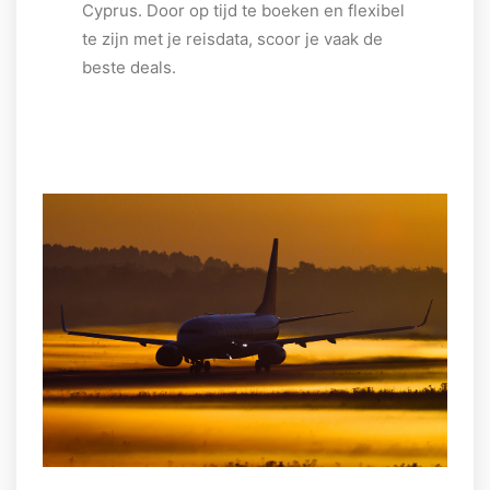
Cyprus. Door op tijd te boeken en flexibel
te zijn met je reisdata, scoor je vaak de
beste deals.