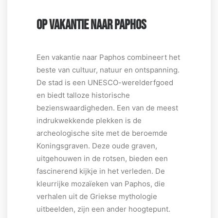
OP VAKANTIE NAAR PAPHOS
Een vakantie naar Paphos combineert het
beste van cultuur, natuur en ontspanning.
De stad is een UNESCO-werelderfgoed
en biedt talloze historische
bezienswaardigheden. Een van de meest
indrukwekkende plekken is de
archeologische site met de beroemde
Koningsgraven. Deze oude graven,
uitgehouwen in de rotsen, bieden een
fascinerend kijkje in het verleden. De
kleurrijke mozaïeken van Paphos, die
verhalen uit de Griekse mythologie
uitbeelden, zijn een ander hoogtepunt.