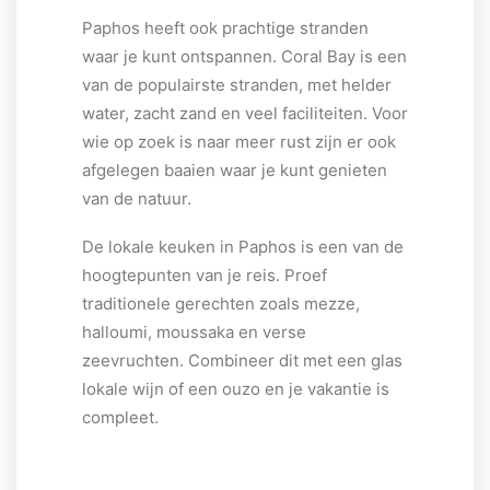
Paphos heeft ook prachtige stranden
waar je kunt ontspannen. Coral Bay is een
van de populairste stranden, met helder
water, zacht zand en veel faciliteiten. Voor
wie op zoek is naar meer rust zijn er ook
afgelegen baaien waar je kunt genieten
van de natuur.
De lokale keuken in Paphos is een van de
hoogtepunten van je reis. Proef
traditionele gerechten zoals mezze,
halloumi, moussaka en verse
zeevruchten. Combineer dit met een glas
lokale wijn of een ouzo en je vakantie is
compleet.