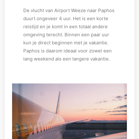
De vlucht van Airport Weeze naar Paphos
duurt ongeveer 4 uur. Het is een korte
reistijd en je komt in een totaal andere
omgeving terecht. Binnen een paar uur
kun je direct beginnen met je vakantie.
Paphos is daarom ideaal voor zowel een
lang weekend als een langere vakantie.