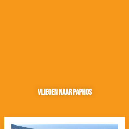
Vliegen naar Paphos