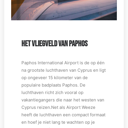
HET VLIEGVELD VAN PAPHOS
Paphos International Airport is de op één
na grootste luchthaven van Cyprus en ligt
op ongeveer 15 kilometer van de
populaire badplaats Paphos. De
luchthaven richt zich vooral op
vakantiegangers die naar het westen van
Cyprus reizen.Net als Airport Weeze
heeft de luchthaven een compact formaat
en hoef je niet lang te wachten op je