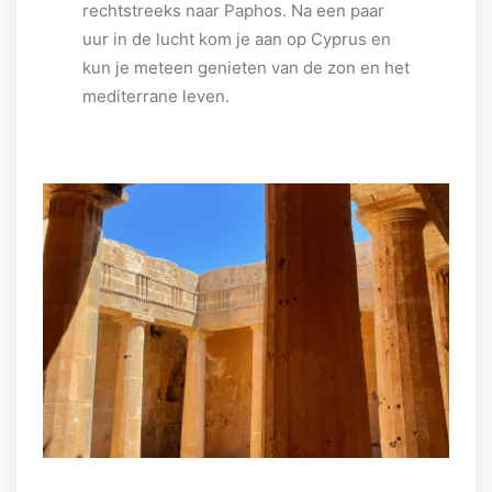
rechtstreeks naar Paphos. Na een paar
uur in de lucht kom je aan op Cyprus en
kun je meteen genieten van de zon en het
mediterrane leven.