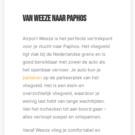
VAN WEEZE NAAR PAPHOS
Airport Weeze is het perfecte vertrekpunt
voor je vlucht naar Paphos. Het vliegveld
ligt vlak bij de Nederlandse grens en is
goed bereikbaar met zowel de auto als
het openbaar vervoer. Je auto kun je
parkeren
op de parkeerplek van het
vliegveld. Het is een klein en
overzichtelijk vliegveld, waardoor je
weinig last hebt van lange wachttijden.
Van het inchecken tot aan boord gaan –
alles verloopt soepel en ontspannen.
Vanaf Weeze vlieg je comfortabel en