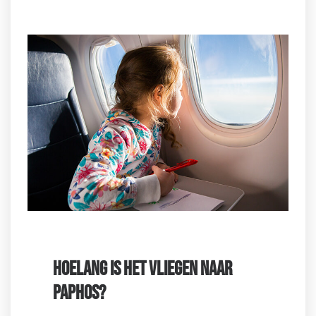
HOELANG IS HET VLIEGEN NAAR
PAPHOS?