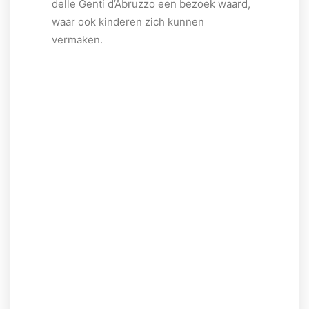
delle Genti d’Abruzzo een bezoek waard,
waar ook kinderen zich kunnen
vermaken.