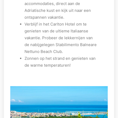
accommodaties, direct aan de
Adriatische kust en kijk uit naar een
ontspannen vakantie.
Verblijf in het Carlton Hotel om te
genieten van de ultieme Italiaanse
vakantie. Probeer de lekkernijen van
de nabijgelegen Stabilimento Balneare
Nettuno Beach Club.
Zonnen op het strand en genieten van
de warme temperaturen!