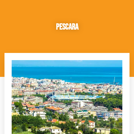
Pescara