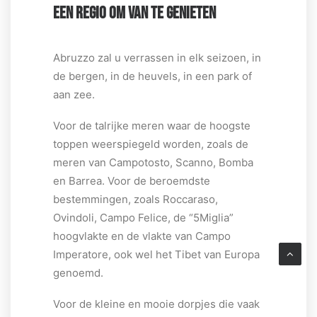
EEN REGIO OM VAN TE GENIETEN
Abruzzo zal u verrassen in elk seizoen, in
de bergen, in de heuvels, in een park of
aan zee.
Voor de talrijke meren waar de hoogste
toppen weerspiegeld worden, zoals de
meren van Campotosto, Scanno, Bomba
en Barrea. Voor de beroemdste
bestemmingen, zoals Roccaraso,
Ovindoli, Campo Felice, de “5Miglia”
hoogvlakte en de vlakte van Campo
Imperatore, ook wel het Tibet van Europa
genoemd.
Voor de kleine en mooie dorpjes die vaak