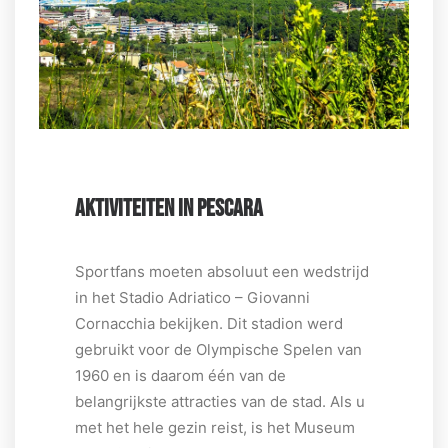
AKTIVITEITEN IN PESCARA
Sportfans moeten absoluut een wedstrijd
in het Stadio Adriatico – Giovanni
Cornacchia bekijken. Dit stadion werd
gebruikt voor de Olympische Spelen van
1960 en is daarom één van de
belangrijkste attracties van de stad. Als u
met het hele gezin reist, is het Museum