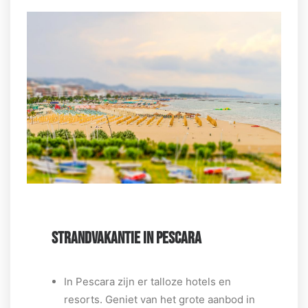
STRANDVAKANTIE IN PESCARA
In Pescara zijn er talloze hotels en
resorts. Geniet van het grote aanbod in