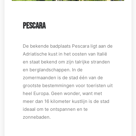
PESCARA
De bekende badplaats Pescara ligt aan de
Adriatische kust in het oosten van Italië
en staat bekend om zijn talrijke stranden
en berglandschappen. In de
zomermaanden is de stad één van de
grootste bestemmingen voor toeristen uit
heel Europa. Geen wonder, want met
meer dan 16 kilometer kustlijn is de stad
ideaal om te ontspannen en te
zonnebaden.