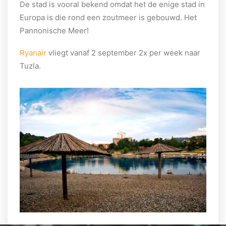
De stad is vooral bekend omdat het de enige stad in
Europa is die rond een zoutmeer is gebouwd. Het
Pannonische Meer!
Ryanair
vliegt vanaf 2 september 2x per week naar
Tuzla.