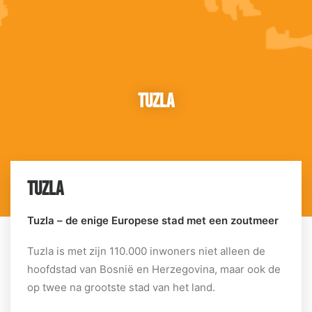
Tuzla
TUZLA
Tuzla – de enige Europese stad met een zoutmeer
Tuzla is met zijn 110.000 inwoners niet alleen de
hoofdstad van Bosnië en Herzegovina, maar ook de
op twee na grootste stad van het land.