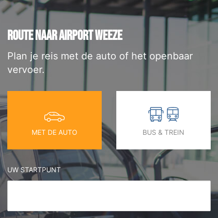
ROUTE NAAR AIRPORT WEEZE
Plan je reis met de auto of het openbaar
vervoer.
MET DE AUTO
BUS & TREIN
UW STARTPUNT