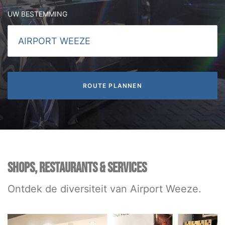
UW BESTEMMING
SHOPS, RESTAURANTS & SERVICES
Ontdek de diversiteit van Airport Weeze.