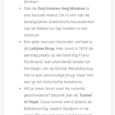
drinken.
Ook de
Gazi Husrev-beg Moskee
is
een bezoek waard. Dit is een van de
belangrijkste islamitische bouwwerken
van de Balkan en ligt midden in het
centrum.
Een plek met een bijzonder verhaal is
de
Latijnse Brug
. Hier vond in 1914 de
aanslag plaats op aartshertog Franz
Ferdinand, wat uiteindelijk leidde tot
het begin van de Eerste Wereldoorlog.
Het is een eenvoudige brug, maar met
een grote historische betekenis.
Wil je meer leren over de recente
geschiedenis? Bezoek dan de
Tunnel
of Hope
. Deze tunnel werd tijdens de
Balkanoorlog, waarin Sarajevo in de