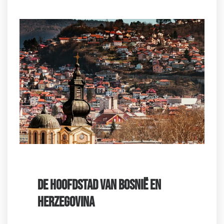
DE HOOFDSTAD VAN BOSNIË EN
HERZEGOVINA