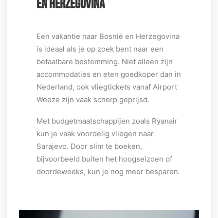
EN HERZEGOVINA
Een vakantie naar Bosnië en Herzegovina
is ideaal als je op zoek bent naar een
betaalbare bestemming. Niet alleen zijn
accommodaties en eten goedkoper dan in
Nederland, ook vliegtickets vanaf Airport
Weeze zijn vaak scherp geprijsd.
Met budgetmaatschappijen zoals Ryanair
kun je vaak voordelig vliegen naar
Sarajevo. Door slim te boeken,
bijvoorbeeld buiten het hoogseizoen of
doordeweeks, kun je nog meer besparen.