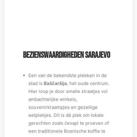
BEZIENSWAARDIGHEDEN SARAJEVO
Een van de bekendste plekken in de
stad is
Baščaršija
, het oude centrum.
Hier loop je door smalle straatjes vol
ambachtelijke winkels,
souvenirkraampjes en gezellige
eetplekjes. Dit is dé plek om lokale
gerechten zoals ćevapi te proeven of
een traditionele Bosnische koffie te