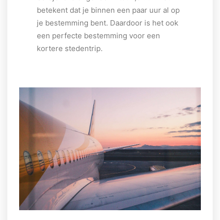
betekent dat je binnen een paar uur al op
je bestemming bent. Daardoor is het ook
een perfecte bestemming voor een
kortere stedentrip.