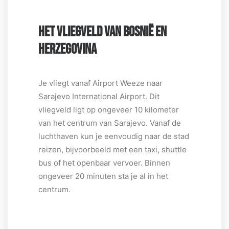
HET VLIEGVELD VAN BOSNIË EN
HERZEGOVINA
Je vliegt vanaf Airport Weeze naar
Sarajevo International Airport. Dit
vliegveld ligt op ongeveer 10 kilometer
van het centrum van Sarajevo. Vanaf de
luchthaven kun je eenvoudig naar de stad
reizen, bijvoorbeeld met een taxi, shuttle
bus of het openbaar vervoer. Binnen
ongeveer 20 minuten sta je al in het
centrum.