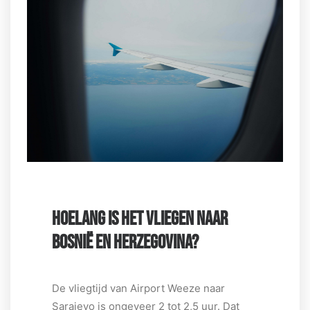
HOELANG IS HET VLIEGEN NAAR
BOSNIË EN HERZEGOVINA?
De vliegtijd van Airport Weeze naar
Sarajevo is ongeveer 2 tot 2,5 uur. Dat