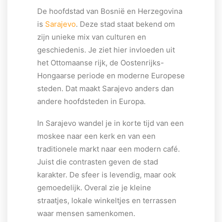
De hoofdstad van Bosnië en Herzegovina
is
Sarajevo
. Deze stad staat bekend om
zijn unieke mix van culturen en
geschiedenis. Je ziet hier invloeden uit
het Ottomaanse rijk, de Oostenrijks-
Hongaarse periode en moderne Europese
steden. Dat maakt Sarajevo anders dan
andere hoofdsteden in Europa.
In Sarajevo wandel je in korte tijd van een
moskee naar een kerk en van een
traditionele markt naar een modern café.
Juist die contrasten geven de stad
karakter. De sfeer is levendig, maar ook
gemoedelijk. Overal zie je kleine
straatjes, lokale winkeltjes en terrassen
waar mensen samenkomen.