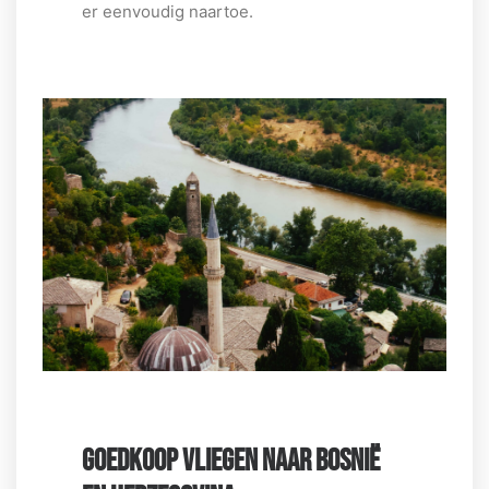
er eenvoudig naartoe.
GOEDKOOP VLIEGEN NAAR BOSNIË