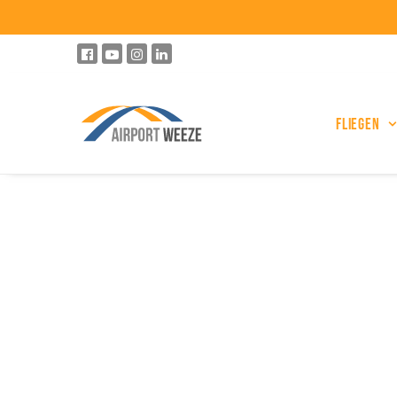
Fliegen