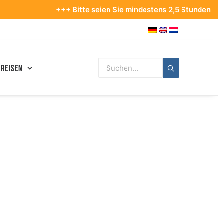
+++ Bitte seien Sie mindestens 2,5 Stunden vor Ihre
 Reisen