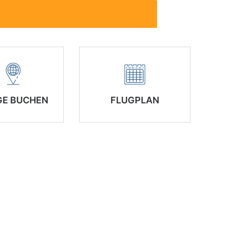
GE BUCHEN
FLUGPLAN