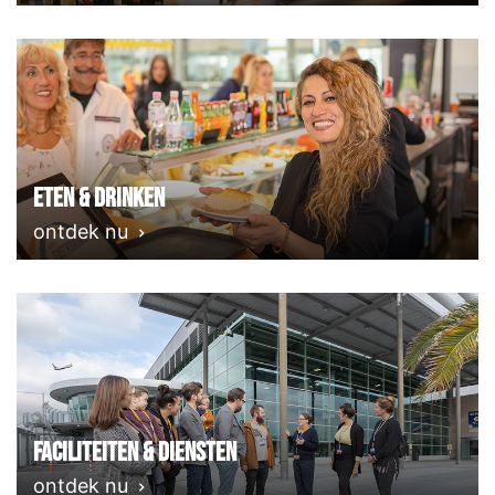
Eten & Drinken
ontdek nu
Faciliteiten & Diensten
ontdek nu