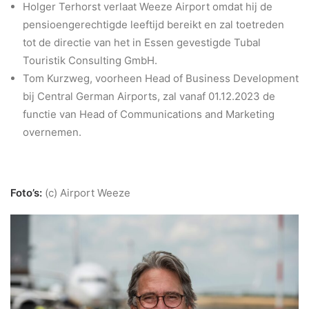
Holger Terhorst verlaat Weeze Airport omdat hij de
pensioengerechtigde leeftijd bereikt en zal toetreden
tot de directie van het in Essen gevestigde Tubal
Touristik Consulting GmbH.
Tom Kurzweg, voorheen Head of Business Development
bij Central German Airports, zal vanaf 01.12.2023 de
functie van Head of Communications and Marketing
overnemen.
Foto’s:
(c) Airport Weeze