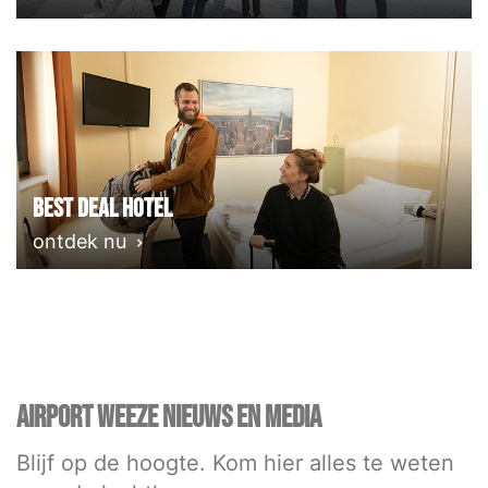
Best deal Hotel
ontdek nu
AIRPORT WEEZE NIEUWS EN MEDIA
Blijf op de hoogte. Kom hier alles te weten