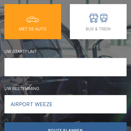
MET DE AUTO
BUS & TREIN
UW STARTPUNT
UW BESTEMMING