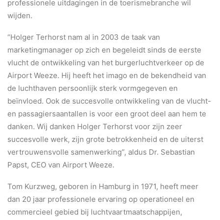
professionele uitdagingen in de toerismebranche wil
BLOG
wijden.
“Holger Terhorst nam al in 2003 de taak van
marketingmanager op zich en begeleidt sinds de eerste
vlucht de ontwikkeling van het burgerluchtverkeer op de
Airport Weeze. Hij heeft het imago en de bekendheid van
de luchthaven persoonlijk sterk vormgegeven en
beïnvloed. Ook de succesvolle ontwikkeling van de vlucht-
en passagiersaantallen is voor een groot deel aan hem te
danken. Wij danken Holger Terhorst voor zijn zeer
succesvolle werk, zijn grote betrokkenheid en de uiterst
vertrouwensvolle samenwerking”, aldus Dr. Sebastian
Papst, CEO van Airport Weeze.
Tom Kurzweg, geboren in Hamburg in 1971, heeft meer
dan 20 jaar professionele ervaring op operationeel en
commercieel gebied bij luchtvaartmaatschappijen,