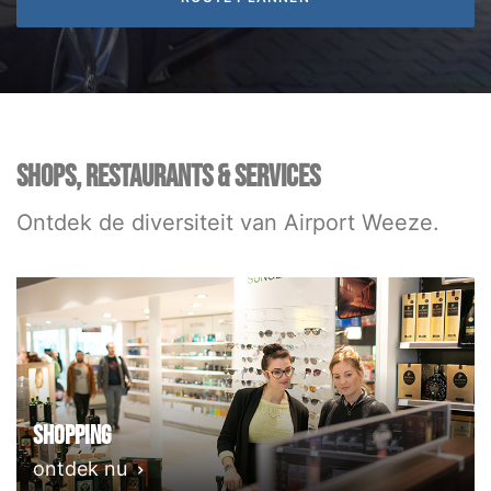
SHOPS, RESTAURANTS & SERVICES
Ontdek de diversiteit van Airport Weeze.
Shopping
ontdek nu