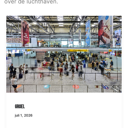
over de luchthaven.
Groei.
juli 1, 2026