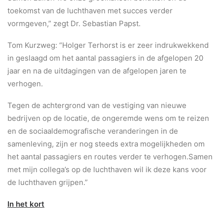
toekomst van de luchthaven met succes verder
vormgeven,” zegt Dr. Sebastian Papst.
Tom Kurzweg: “Holger Terhorst is er zeer indrukwekkend
in geslaagd om het aantal passagiers in de afgelopen 20
jaar en na de uitdagingen van de afgelopen jaren te
verhogen.
Tegen de achtergrond van de vestiging van nieuwe
bedrijven op de locatie, de ongeremde wens om te reizen
en de sociaaldemografische veranderingen in de
samenleving, zijn er nog steeds extra mogelijkheden om
het aantal passagiers en routes verder te verhogen.Samen
met mijn collega’s op de luchthaven wil ik deze kans voor
de luchthaven grijpen.”
In het kort