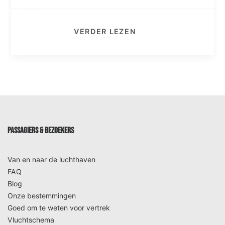
VERDER LEZEN
PASSAGIERS & BEZOEKERS
Van en naar de luchthaven
FAQ
Blog
Onze bestemmingen
Goed om te weten voor vertrek
Vluchtschema