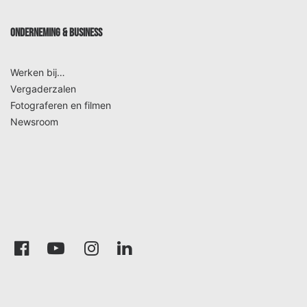
ONDERNEMING & BUSINESS
Werken bij…
Vergaderzalen
Fotograferen en filmen
Newsroom