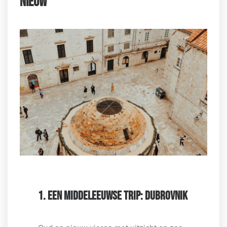
NIEUW
1. EEN MIDDELEEUWSE TRIP: DUBROVNIK