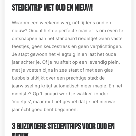
STEDENTRIP MET OUD EN NIEUW!
Waarom een weekend weg, nét tijdens oud en
nieuw? Omdat het de perfecte manier is om even te
ontsnappen aan het standaard riedeltje! Geen vaste
feestjes, geen keuzestress en geen verplichtingen.
Je stapt gewoon het vliegtuig in en laat het oude
jaar achter je. Of je nu aftelt op een levendig plein,
met je voeten bijna in zee staat of met een glas
bubbels uitkijkt over een prachtige stad: de
jaarwisseling krijgt automatisch meer magie. En het
mooiste? Op 1 januari word je wakker zonder
‘moetjes’, maar met het gevoel dat je het nieuwe
jaar écht goed bent begonnen.
3 BIJZONDERE STEDENTRIPS VOOR OUD EN