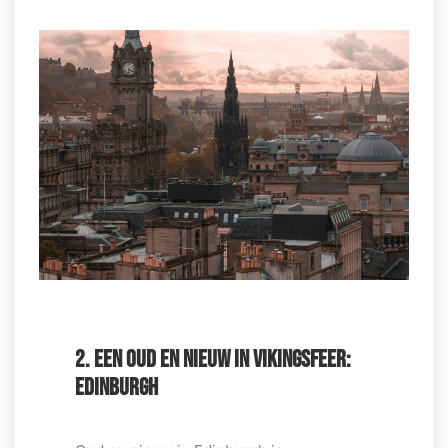
2. EEN OUD EN NIEUW IN VIKINGSFEER:
EDINBURGH