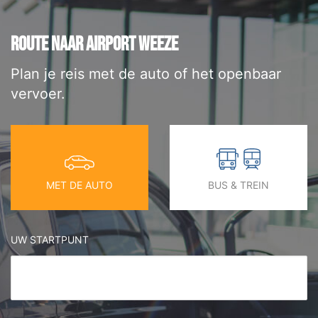
ROUTE NAAR AIRPORT WEEZE
Plan je reis met de auto of het openbaar
vervoer.
MET DE AUTO
BUS & TREIN
UW STARTPUNT