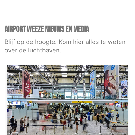
AIRPORT WEEZE NIEUWS EN MEDIA
Blijf op de hoogte. Kom hier alles te weten
over de luchthaven.