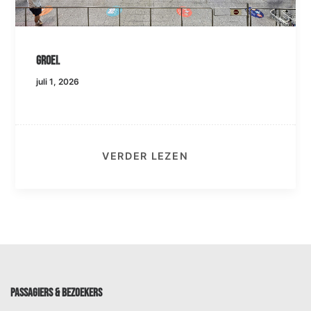
Groei.
juli 1, 2026
VERDER LEZEN
PASSAGIERS & BEZOEKERS