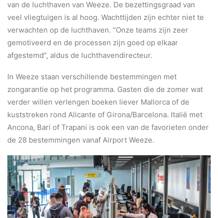
van de luchthaven van Weeze. De bezettingsgraad van
veel vliegtuigen is al hoog. Wachttijden zijn echter niet te
verwachten op de luchthaven. “Onze teams zijn zeer
gemotiveerd en de processen zijn goed op elkaar
afgestemd”, aldus de luchthavendirecteur.
In Weeze staan verschillende bestemmingen met
zongarantie op het programma. Gasten die de zomer wat
verder willen verlengen boeken liever Mallorca of de
kuststreken rond Alicante of Girona/Barcelona. Italië met
Ancona, Bari of Trapani is ook een van de favorieten onder
de 28 bestemmingen vanaf Airport Weeze.