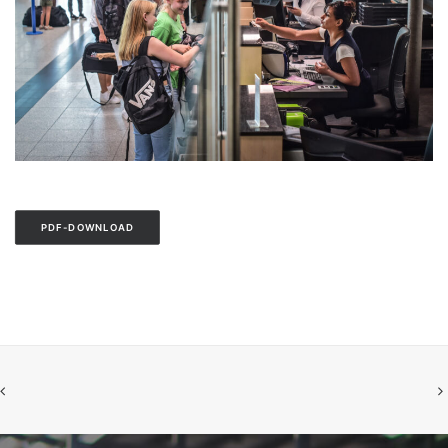
PDF-DOWNLOAD