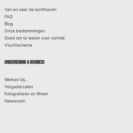
Van en naar de luchthaven
FAQ
Blog
Onze bestemmingen
Goed om te weten voor vertrek
Vluchtschema
ONDERNEMING & BUSINESS
Werken bij…
Vergaderzalen
Fotograferen en filmen
Newsroom