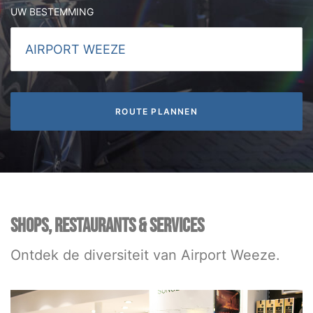
UW BESTEMMING
SHOPS, RESTAURANTS & SERVICES
Ontdek de diversiteit van Airport Weeze.