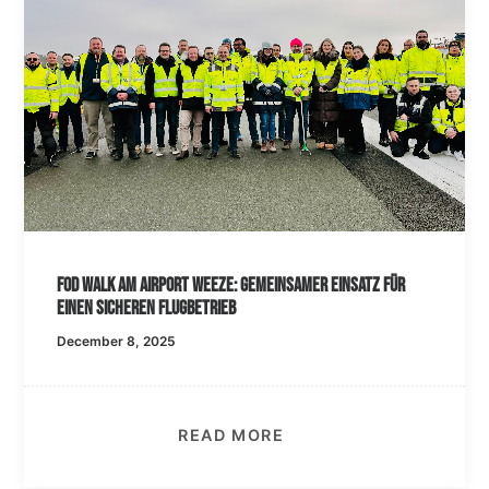
FOD Walk am Airport Weeze: Gemeinsamer Einsatz für
einen sicheren Flugbetrieb
December 8, 2025
READ MORE