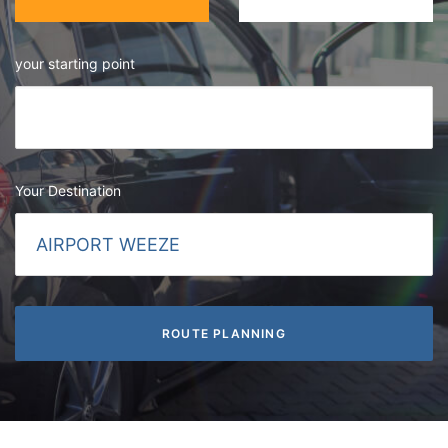
your starting point
Your Destination