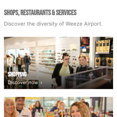
SHOPS, RESTAURANTS & SERVICES
Discover the diversity of Weeze Airport.
Shopping
Discover now