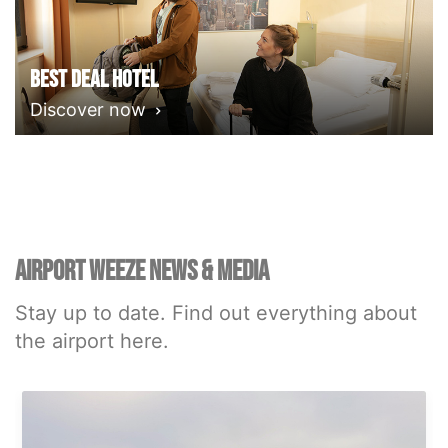
Best deal Hotel
Discover now
AIRPORT WEEZE NEWS & MEDIA
Stay up to date. Find out everything about
the airport here.