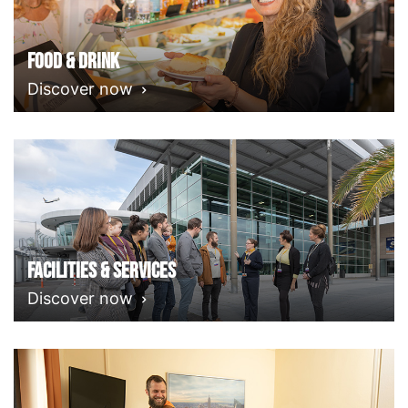
Food & Drink
Discover now
Facilities & Services
Discover now