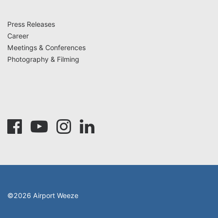
Press Releases
Career
Meetings & Conferences
Photography & Filming
©2026 Airport Weeze