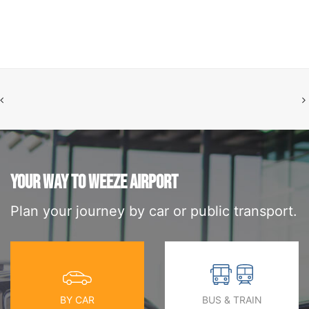
YOUR WAY TO WEEZE AIRPORT
Plan your journey by car or public transport.
BY CAR
BUS & TRAIN