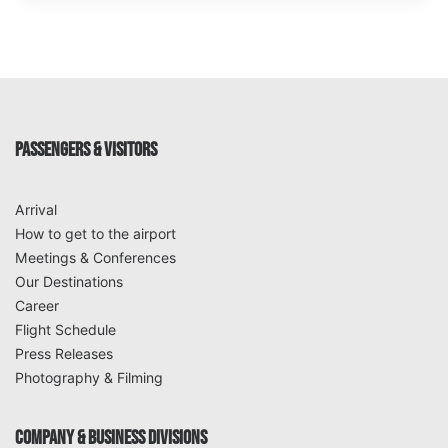
PASSENGERS & VISITORS
Arrival
How to get to the airport
Meetings & Conferences
Our Destinations
Career
Flight Schedule
Press Releases
Photography & Filming
COMPANY & BUSINESS DIVISIONS