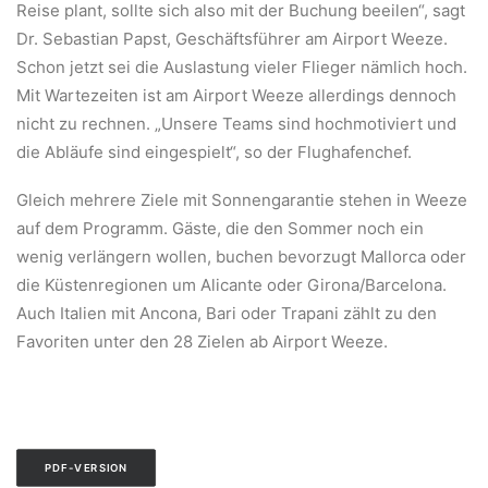
Reise plant, sollte sich also mit der Buchung beeilen“, sagt
Dr. Sebastian Papst, Geschäftsführer am Airport Weeze.
Schon jetzt sei die Auslastung vieler Flieger nämlich hoch.
Mit Wartezeiten ist am Airport Weeze allerdings dennoch
nicht zu rechnen. „Unsere Teams sind hochmotiviert und
die Abläufe sind eingespielt“, so der Flughafenchef.
Gleich mehrere Ziele mit Sonnengarantie stehen in Weeze
auf dem Programm. Gäste, die den Sommer noch ein
wenig verlängern wollen, buchen bevorzugt Mallorca oder
die Küstenregionen um Alicante oder Girona/Barcelona.
Auch Italien mit Ancona, Bari oder Trapani zählt zu den
Favoriten unter den 28 Zielen ab Airport Weeze.
PDF-VERSION