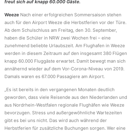
freut sich auf knapp 60.000 Gäste.
Weeze
Nach einer erfolgreichen Sommersaison stehen
auch für den Airport Weeze die Herbstferien vor der Türe.
Ab dem Schulschluss am Freitag, den 30. September,
haben die Schüler in NRW zwei Wochen frei – eine
zunehmend beliebte Urlaubszeit. Am Flughafen in Weeze
werden in diesem Zeitraum auf den insgesamt 380 Flügen
knapp 60.000 Fluggäste erwartet. Damit bewegt man sich
annähernd wieder auf dem Vor-Corona-Niveau von 2019.
Damals waren es 67.000 Passagiere am Airport.
„Es ist bereits in den vergangenen Monaten deutlich
geworden, dass viele Reisende aus den Niederlanden und
aus Nordrhein-Westfalen regionale Flughäfen wie Weeze
bevorzugen. Stress und außergewöhnliche Wartezeiten
gibt es bei uns nicht. Das wird auch während der
Herbstferien für zusätzliche Buchungen sorgen. Wer eine