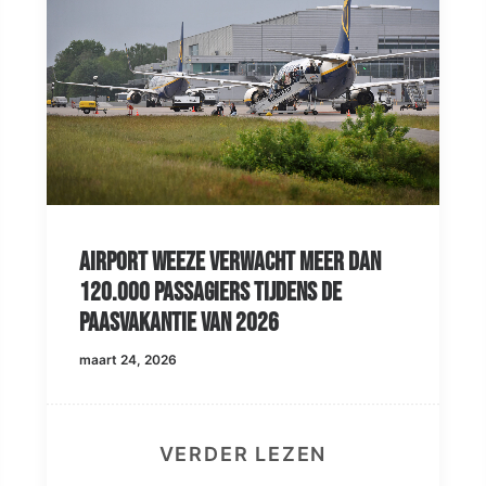
Airport Weeze verwacht meer dan
120.000 passagiers tijdens de
paasvakantie van 2026
maart 24, 2026
VERDER LEZEN