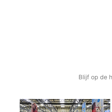
Blijf op de