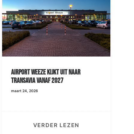
Airport Weeze kijkt uit naar
Transavia vanaf 2027
maart 24, 2026
VERDER LEZEN