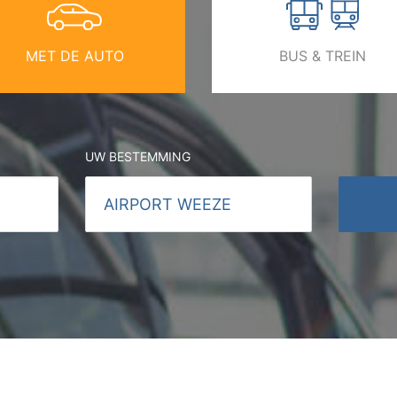
MET DE AUTO
BUS & TREIN
UW BESTEMMING