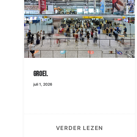
Groei.
juli 1, 2026
VERDER LEZEN