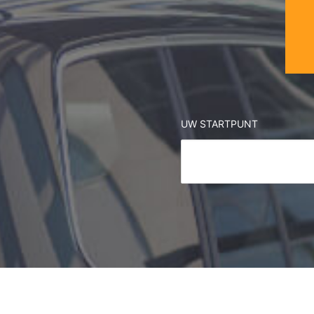
UW STARTPUNT