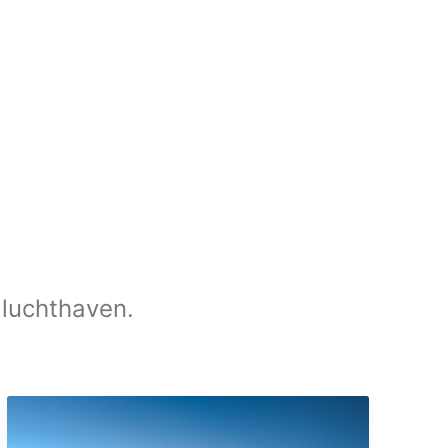
 luchthaven.