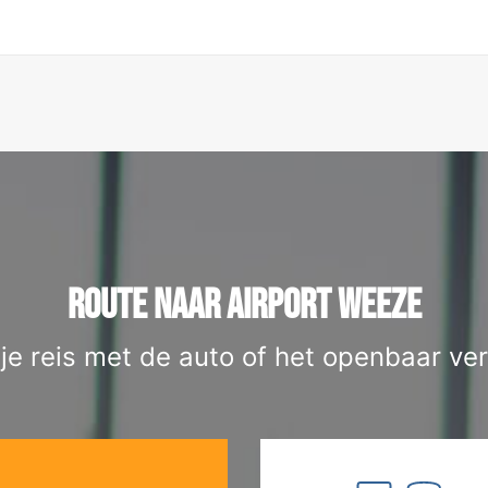
ROUTE NAAR AIRPORT WEEZE
 je reis met de auto of het openbaar ver