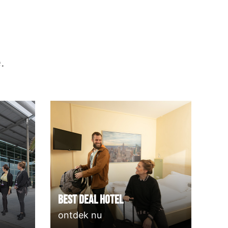
.
Best deal Hotel
ontdek nu