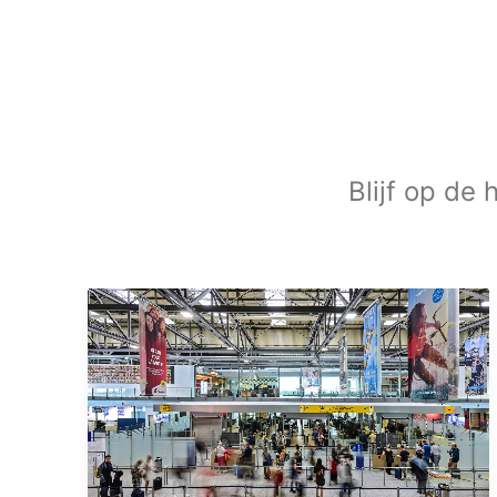
Blijf op de