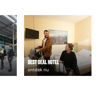
Best deal Hotel
ontdek nu