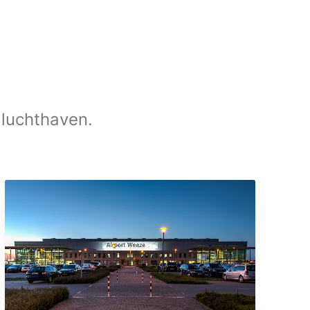
 luchthaven.