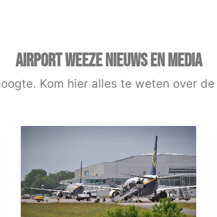
AIRPORT WEEZE NIEUWS EN MEDIA
 hoogte. Kom hier alles te weten over de