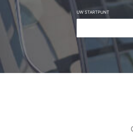
UW STARTPUNT