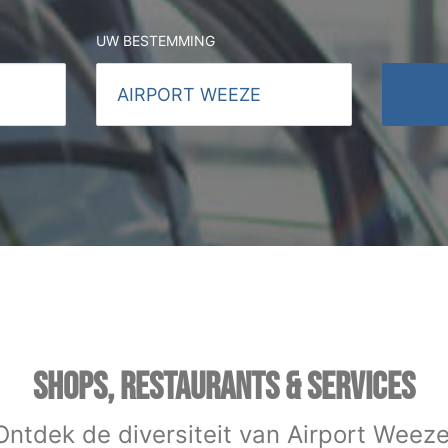
UW BESTEMMING
SHOPS, RESTAURANTS & SERVICES
Ontdek de diversiteit van Airport Weeze