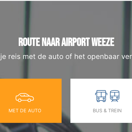
ROUTE NAAR AIRPORT WEEZE
 je reis met de auto of het openbaar ver
MET DE AUTO
BUS & TREIN