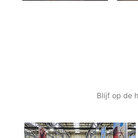
Blijf op de