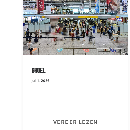
Groei.
juli 1, 2026
VERDER LEZEN