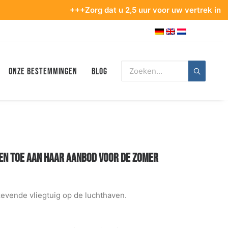
+++Zorg dat u 2,5 uur voor uw vertrek in de terminal 
Onze bestemmingen
Blog
GEN TOE AAN HAAR AANBOD VOOR DE ZOMER
evende vliegtuig op de luchthaven.