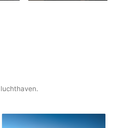
 luchthaven.