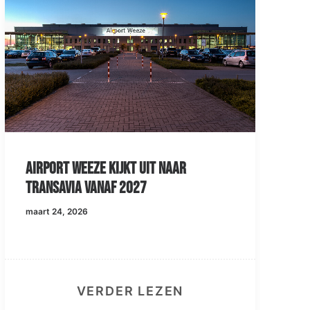
Airport Weeze kijkt uit naar
Transavia vanaf 2027
maart 24, 2026
VERDER LEZEN