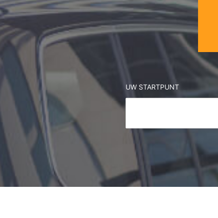
UW STARTPUNT