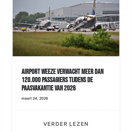
Airport Weeze verwacht meer dan
120.000 passagiers tijdens de
paasvakantie van 2026
maart 24, 2026
VERDER LEZEN