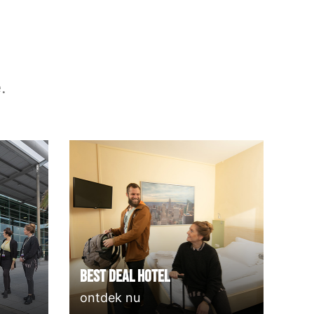
.
Best deal Hotel
ontdek nu