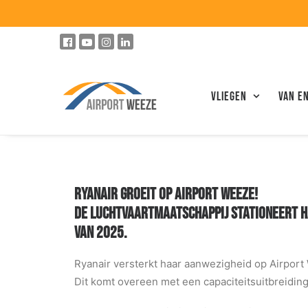
Vliegen
VAN E
RYANAIR GROEIT OP AIRPORT WEEZE!
DE LUCHTVAARTMAATSCHAPPIJ STATIONEERT H
VAN 2025.
Ryanair versterkt haar aanwezigheid op Airport
Dit komt overeen met een capaciteitsuitbreidin