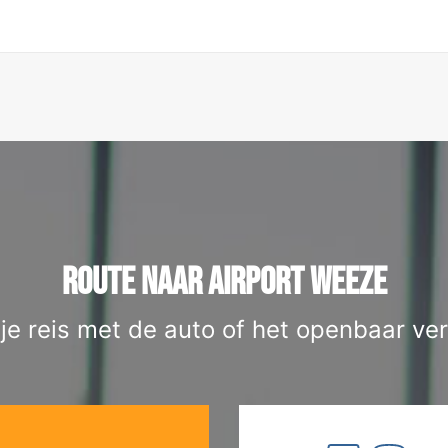
ROUTE NAAR AIRPORT WEEZE
 je reis met de auto of het openbaar ver