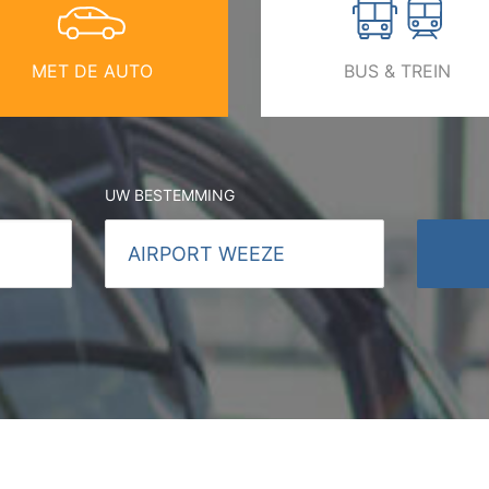
MET DE AUTO
BUS & TREIN
UW BESTEMMING