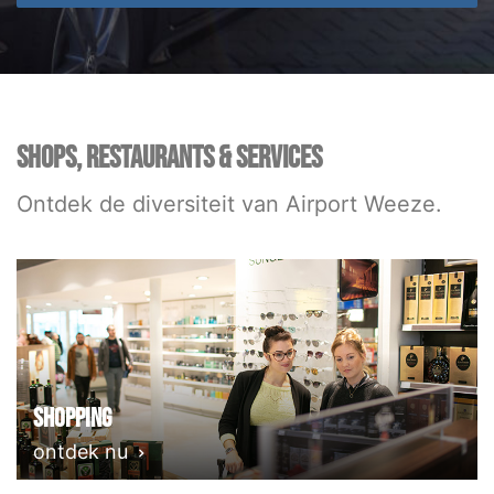
SHOPS, RESTAURANTS & SERVICES
Ontdek de diversiteit van Airport Weeze.
Shopping
ontdek nu