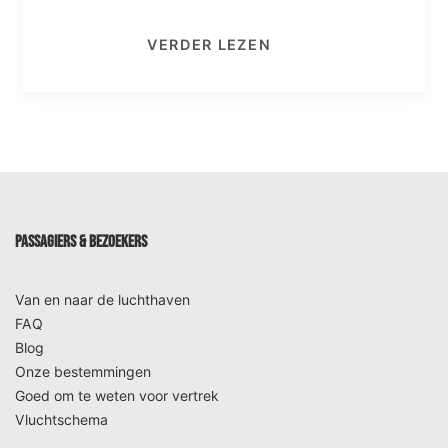
VERDER LEZEN
PASSAGIERS & BEZOEKERS
Van en naar de luchthaven
FAQ
Blog
Onze bestemmingen
Goed om te weten voor vertrek
Vluchtschema