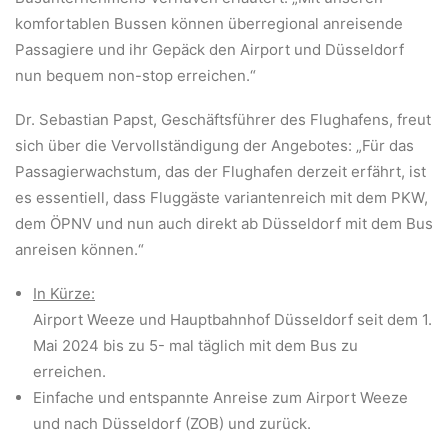
komfortablen Bussen können überregional anreisende
Passagiere und ihr Gepäck den Airport und Düsseldorf
nun bequem non-stop erreichen.“
Dr. Sebastian Papst, Geschäftsführer des Flughafens, freut
sich über die Vervollständigung der Angebotes: „Für das
Passagierwachstum, das der Flughafen derzeit erfährt, ist
es essentiell, dass Fluggäste variantenreich mit dem PKW,
dem ÖPNV und nun auch direkt ab Düsseldorf mit dem Bus
anreisen können.“
In Kürze:
Airport Weeze und Hauptbahnhof Düsseldorf seit dem 1.
Mai 2024 bis zu 5- mal täglich mit dem Bus zu
erreichen.
Einfache und entspannte Anreise zum Airport Weeze
und nach Düsseldorf (ZOB) und zurück.