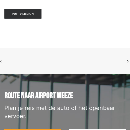
PDF-VERSION
ROUTE NAAR AIRPORT WEEZE
Plan je reis met de auto of het openbaar
vervoer.