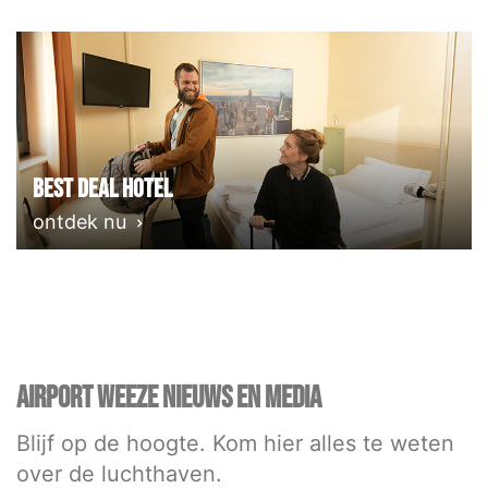
Best deal Hotel
ontdek nu
AIRPORT WEEZE NIEUWS EN MEDIA
Blijf op de hoogte. Kom hier alles te weten
over de luchthaven.