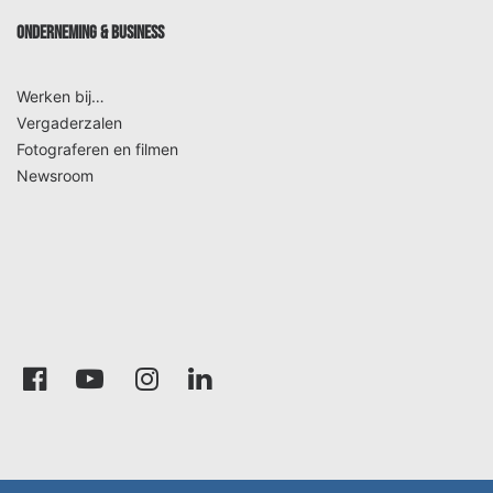
ONDERNEMING & BUSINESS
Werken bij…
Vergaderzalen
Fotograferen en filmen
Newsroom