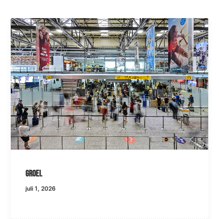
Groei.
juli 1, 2026