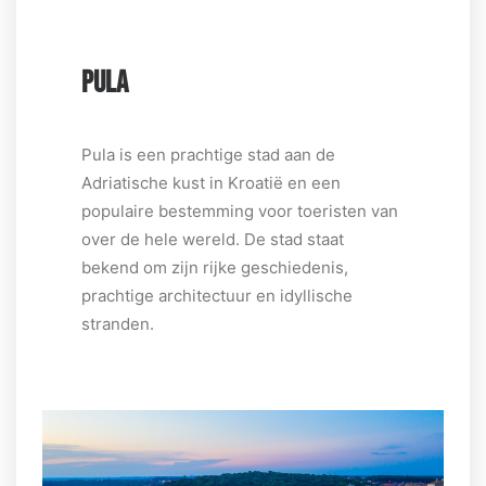
PULA
Pula is een prachtige stad aan de
Adriatische kust in Kroatië en een
populaire bestemming voor toeristen van
over de hele wereld. De stad staat
bekend om zijn rijke geschiedenis,
prachtige architectuur en idyllische
stranden.