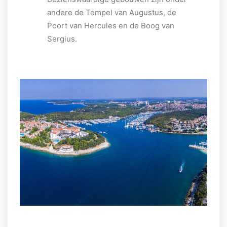
andere de Tempel van Augustus, de
Poort van Hercules en de Boog van
Sergius.