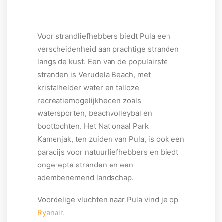
Voor strandliefhebbers biedt Pula een
verscheidenheid aan prachtige stranden
langs de kust. Een van de populairste
stranden is Verudela Beach, met
kristalhelder water en talloze
recreatiemogelijkheden zoals
watersporten, beachvolleybal en
boottochten. Het Nationaal Park
Kamenjak, ten zuiden van Pula, is ook een
paradijs voor natuurliefhebbers en biedt
ongerepte stranden en een
adembenemend landschap.
Voordelige vluchten naar Pula vind je op
Ryanair.