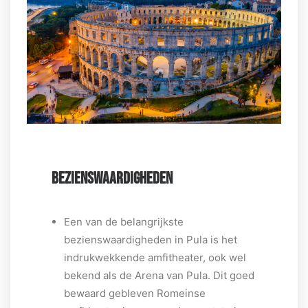
BEZIENSWAARDIGHEDEN
Een van de belangrijkste
bezienswaardigheden in Pula is het
indrukwekkende amfitheater, ook wel
bekend als de Arena van Pula. Dit goed
bewaard gebleven Romeinse