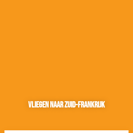
Vliegen naar Zuid-Frankrijk