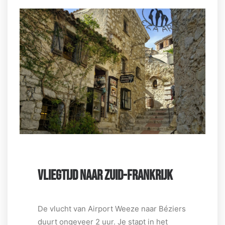
VLIEGTIJD NAAR ZUID-FRANKRIJK
De vlucht van Airport Weeze naar Béziers
duurt ongeveer 2 uur. Je stapt in het