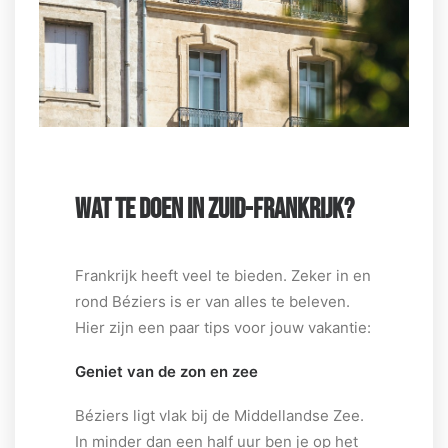
WAT TE DOEN IN ZUID-FRANKRIJK?
Frankrijk heeft veel te bieden. Zeker in en
rond Béziers is er van alles te beleven.
Hier zijn een paar tips voor jouw vakantie:
Geniet van de zon en zee
Béziers ligt vlak bij de Middellandse Zee.
In minder dan een half uur ben je op het