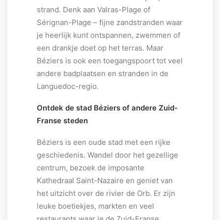
strand. Denk aan Valras-Plage of
Sérignan-Plage – fijne zandstranden waar
je heerlijk kunt ontspannen, zwemmen of
een drankje doet op het terras. Maar
Béziers is ook een toegangspoort tot veel
andere badplaatsen en stranden in de
Languedoc-regio.
Ontdek de stad Béziers of andere Zuid-
Franse steden
Béziers is een oude stad met een rijke
geschiedenis. Wandel door het gezellige
centrum, bezoek de imposante
Kathedraal Saint-Nazaire en geniet van
het uitzicht over de rivier de Orb. Er zijn
leuke boetiekjes, markten en veel
restaurants waar je de Zuid-Franse