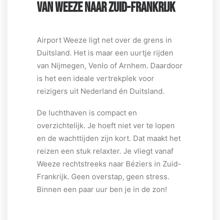
VAN WEEZE NAAR ZUID-FRANKRIJK
Airport Weeze ligt net over de grens in
Duitsland. Het is maar een uurtje rijden
van Nijmegen, Venlo of Arnhem. Daardoor
is het een ideale vertrekplek voor
reizigers uit Nederland én Duitsland.
De luchthaven is compact en
overzichtelijk. Je hoeft niet ver te lopen
en de wachttijden zijn kort. Dat maakt het
reizen een stuk relaxter. Je vliegt vanaf
Weeze rechtstreeks naar Béziers in Zuid-
Frankrijk. Geen overstap, geen stress.
Binnen een paar uur ben je in de zon!