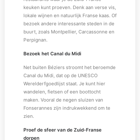
keuken kunt proeven. Denk aan verse vis,
lokale wijnen en natuurlijk Franse kaas. Of
bezoek andere interessante steden in de
buurt, zoals Montpellier, Carcassonne en
Perpignan.
Bezoek het Canal du Midi
Net buiten Béziers stroomt het beroemde
Canal du Midi, dat op de UNESCO
Werelderfgoedlijst staat. Je kunt hier
wandelen, fietsen of een boottocht
maken. Vooral de negen sluizen van
Fonserannes zijn indrukwekkend om te
zien.
Proef de sfeer van de Zuid-Franse
dorpen