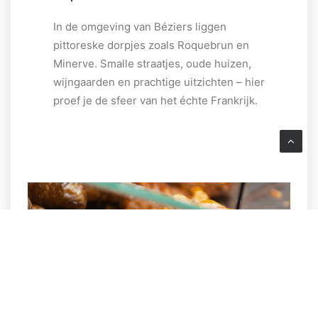
In de omgeving van Béziers liggen
pittoreske dorpjes zoals Roquebrun en
Minerve. Smalle straatjes, oude huizen,
wijngaarden en prachtige uitzichten – hier
proef je de sfeer van het échte Frankrijk.