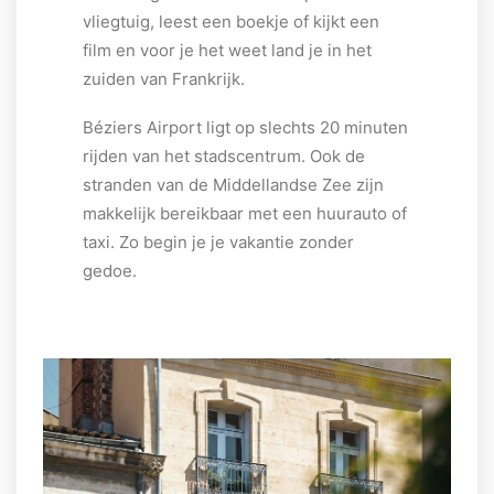
vliegtuig, leest een boekje of kijkt een
film en voor je het weet land je in het
zuiden van Frankrijk.
Béziers Airport ligt op slechts 20 minuten
rijden van het stadscentrum. Ook de
stranden van de Middellandse Zee zijn
makkelijk bereikbaar met een huurauto of
taxi. Zo begin je je vakantie zonder
gedoe.