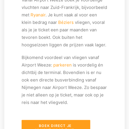
vluchten naar Zuid-Frankrijk, bijvoorbeeld
met
Ryanair
. Je kunt vaak al voor een
klein bedrag naar
Béziers
vliegen, vooral
als je je ticket een paar maanden van
tevoren boekt. Ook buiten het
hoogseizoen liggen de prijzen vaak lager.
Bijkomend voordeel van vliegen vanaf
Airport Weeze:
parkeren
is voordelig én
dichtbij de terminal. Bovendien is er nu
ook een directe busverbinding vanaf
Nijmegen naar Airport Weeze. Zo bespaar
je niet alleen op je ticket, maar ook op je
reis naar het vliegveld.
BOEK DIRECT JE 