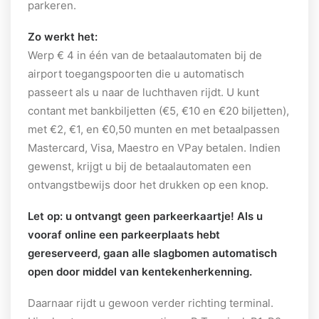
parkeren.
Zo werkt het:
Werp € 4 in één van de betaalautomaten bij de
airport toegangspoorten die u automatisch
passeert als u naar de luchthaven rijdt. U kunt
contant met bankbiljetten (€5, €10 en €20 biljetten),
met €2, €1, en €0,50 munten en met betaalpassen
Mastercard, Visa, Maestro en VPay betalen. Indien
gewenst, krijgt u bij de betaalautomaten een
ontvangstbewijs door het drukken op een knop.
Let op: u ontvangt geen parkeerkaartje! Als u
vooraf online een parkeerplaats hebt
gereserveerd, gaan alle slagbomen automatisch
open door middel van kentekenherkenning.
Daarnaar rijdt u gewoon verder richting terminal.