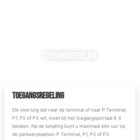
Toegangsregeling
TOEGANGSREGELING
Elk voertuig dat naar de terminal of naar P Terminal,
P1, P2 of P3 wil, moet bij het toegangsportaal € 4
betalen. Na de betaling kunt u maximaal één uur op
de parkeerplaatsen P Terminal, P1, P2 of P3