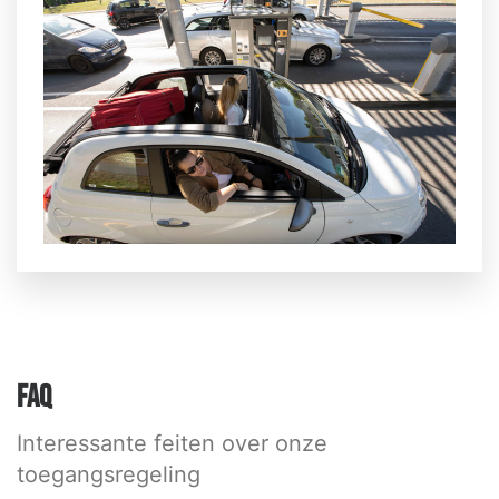
FAQ
Interessante feiten over onze
toegangsregeling