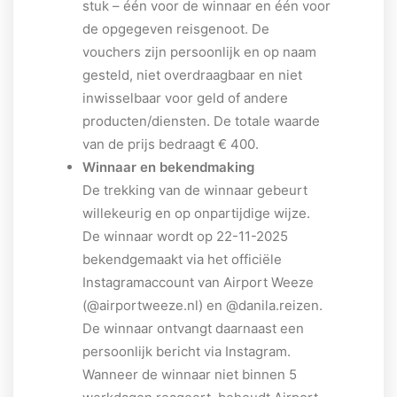
stuk – één voor de winnaar en één voor
de opgegeven reisgenoot. De
vouchers zijn persoonlijk en op naam
gesteld, niet overdraagbaar en niet
inwisselbaar voor geld of andere
producten/diensten. De totale waarde
van de prijs bedraagt € 400.
Winnaar en bekendmaking
De trekking van de winnaar gebeurt
willekeurig en op onpartijdige wijze.
De winnaar wordt op 22-11-2025
bekendgemaakt via het officiële
Instagramaccount van Airport Weeze
(@airportweeze.nl) en @danila.reizen.
De winnaar ontvangt daarnaast een
persoonlijk bericht via Instagram.
Wanneer de winnaar niet binnen 5