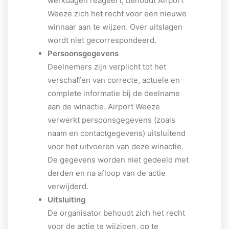
werkdagen reageert, behoudt Airport
Weeze zich het recht voor een nieuwe
winnaar aan te wijzen. Over uitslagen
wordt niet gecorrespondeerd.
Persoonsgegevens
Deelnemers zijn verplicht tot het
verschaffen van correcte, actuele en
complete informatie bij de deelname
aan de winactie. Airport Weeze
verwerkt persoonsgegevens (zoals
naam en contactgegevens) uitsluitend
voor het uitvoeren van deze winactie.
De gegevens worden niet gedeeld met
derden en na afloop van de actie
verwijderd.
Uitsluiting
De organisator behoudt zich het recht
voor de actie te wijzigen, op te