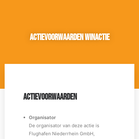
Actievoorwaarden winactie
ACTIEVOORWAARDEN
Organisator
De organisator van deze actie is
Flughafen Niederrhein GmbH,