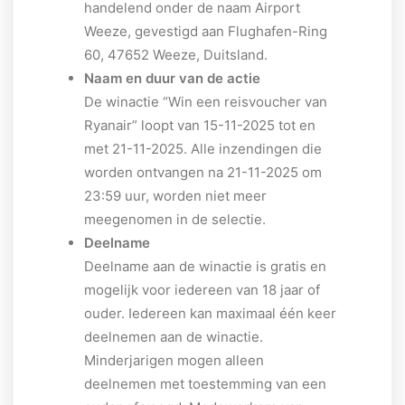
handelend onder de naam Airport
Weeze, gevestigd aan Flughafen-Ring
60, 47652 Weeze, Duitsland.
Naam en duur van de actie
De winactie “Win een reisvoucher van
Ryanair” loopt van 15-11-2025 tot en
met 21-11-2025. Alle inzendingen die
worden ontvangen na 21-11-2025 om
23:59 uur, worden niet meer
meegenomen in de selectie.
Deelname
Deelname aan de winactie is gratis en
mogelijk voor iedereen van 18 jaar of
ouder. Iedereen kan maximaal één keer
deelnemen aan de winactie.
Minderjarigen mogen alleen
deelnemen met toestemming van een