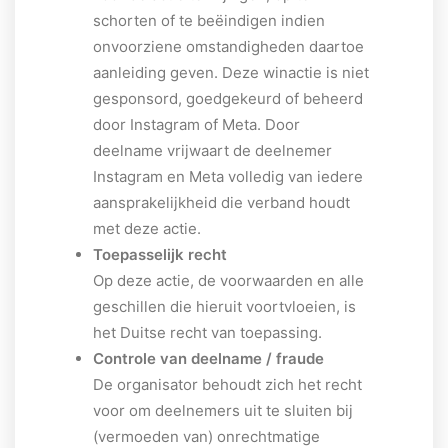
schorten of te beëindigen indien
onvoorziene omstandigheden daartoe
aanleiding geven. Deze winactie is niet
gesponsord, goedgekeurd of beheerd
door Instagram of Meta. Door
deelname vrijwaart de deelnemer
Instagram en Meta volledig van iedere
aansprakelijkheid die verband houdt
met deze actie.
Toepasselijk recht
Op deze actie, de voorwaarden en alle
geschillen die hieruit voortvloeien, is
het Duitse recht van toepassing.
Controle van deelname / fraude
De organisator behoudt zich het recht
voor om deelnemers uit te sluiten bij
(vermoeden van) onrechtmatige