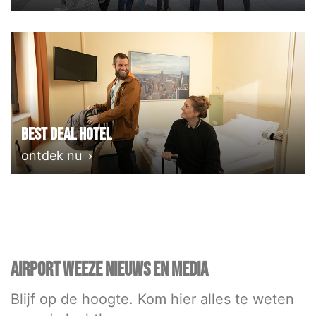
Best deal Hotel
ontdek nu
AIRPORT WEEZE NIEUWS EN MEDIA
Blijf op de hoogte. Kom hier alles te weten