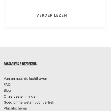
VERDER LEZEN
PASSAGIERS & BEZOEKERS
Van en naar de luchthaven
FAQ
Blog
Onze bestemmingen
Goed om te weten voor vertrek
Vluchtschema