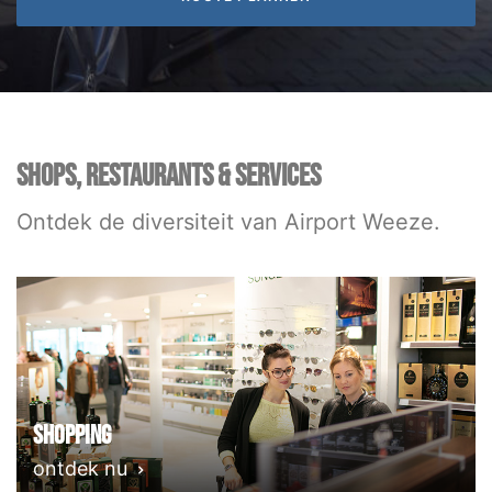
SHOPS, RESTAURANTS & SERVICES
Ontdek de diversiteit van Airport Weeze.
Shopping
ontdek nu