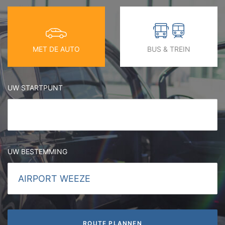
MET DE AUTO
BUS & TREIN
UW STARTPUNT
UW BESTEMMING