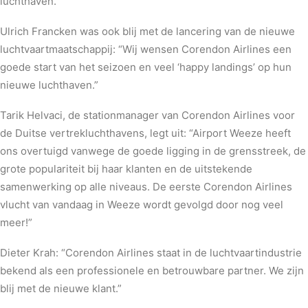
luchthaven.”
Ulrich Francken was ook blij met de lancering van de nieuwe
luchtvaartmaatschappij: “Wij wensen Corendon Airlines een
goede start van het seizoen en veel ‘happy landings’ op hun
nieuwe luchthaven.”
Tarik Helvaci, de stationmanager van Corendon Airlines voor
de Duitse vertrekluchthavens, legt uit: “Airport Weeze heeft
ons overtuigd vanwege de goede ligging in de grensstreek, de
grote populariteit bij haar klanten en de uitstekende
samenwerking op alle niveaus. De eerste Corendon Airlines
vlucht van vandaag in Weeze wordt gevolgd door nog veel
meer!”
Dieter Krah: “Corendon Airlines staat in de luchtvaartindustrie
bekend als een professionele en betrouwbare partner. We zijn
blij met de nieuwe klant.”