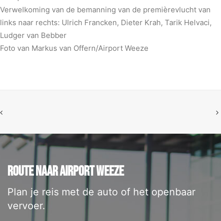
Verwelkoming van de bemanning van de premièrevlucht van
links naar rechts: Ulrich Francken, Dieter Krah, Tarik Helvaci,
Ludger van Bebber
Foto van Markus van Offern/Airport Weeze
ROUTE NAAR AIRPORT WEEZE
Plan je reis met de auto of het openbaar
vervoer.