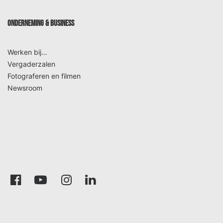
ONDERNEMING & BUSINESS
Werken bij…
Vergaderzalen
Fotograferen en filmen
Newsroom