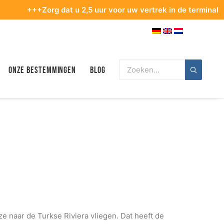
Zorg dat u 2,5 uur voor uw vertrek in de terminal bent. Tips v
Onze bestemmingen
Blog
 naar de Turkse Riviera vliegen. Dat heeft de