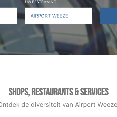
UW BESTEMMING
SHOPS, RESTAURANTS & SERVICES
Ontdek de diversiteit van Airport Weeze