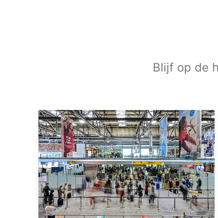
Blijf op de