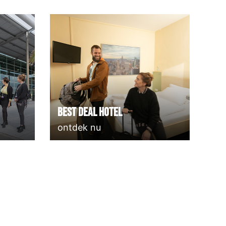
Best deal Hotel
ontdek nu