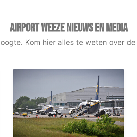
AIRPORT WEEZE NIEUWS EN MEDIA
 hoogte. Kom hier alles te weten over de