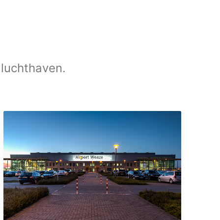
 luchthaven.