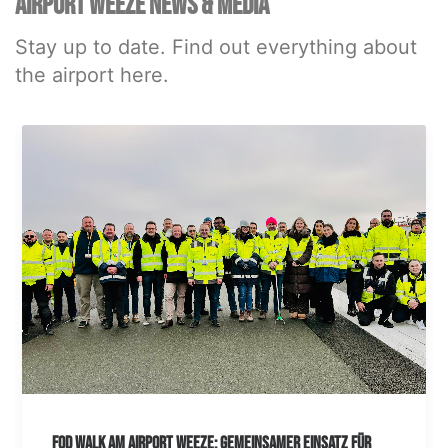
AIRPORT WEEZE NEWS & MEDIA
Stay up to date. Find out everything about
the airport here.
FOD Walk am Airport Weeze: Gemeinsamer Einsatz für