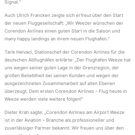
Signal.“
Auch Ulrich Francken zeigte sich erfreut über den Start
der neuen Fluggesellschaft: „Wir Weezer wünschen der
Corendon Airlines einen guten Start in die Saison und
many happy landings an ihrem neuen Flughafen.“
Tarik Helvaci, Stationschef der Corendon Airlines für die
deutschen Abflughäfen erklärte: „Der Flughafen Weeze hat
uns wegen seiner guten Lage in der Grenzregion, der
großen Beliebtheit bei seinen Kunden und wegen der
ausgezeichneten Zusammenarbeit auf allen Ebenen
überzeugt. Dem ersten Corendon Airlines – Flug heute in
Weeze werden viele weitere folgen!“
Dieter Krah sagte: „Corendon Airlines am Airport Weeze
ist in der Aviation – Branche als professioneller und
zuverlässiger Partner bekannt. Wir freuen uns über den