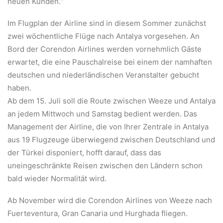
neuen Kunden.“
Im Flugplan der Airline sind in diesem Sommer zunächst
zwei wöchentliche Flüge nach Antalya vorgesehen. An
Bord der Corendon Airlines werden vornehmlich Gäste
erwartet, die eine Pauschalreise bei einem der namhaften
deutschen und niederländischen Veranstalter gebucht
haben.
Ab dem 15. Juli soll die Route zwischen Weeze und Antalya
an jedem Mittwoch und Samstag bedient werden. Das
Management der Airline, die von Ihrer Zentrale in Antalya
aus 19 Flugzeuge überwiegend zwischen Deutschland und
der Türkei disponiert, hofft darauf, dass das
uneingeschränkte Reisen zwischen den Ländern schon
bald wieder Normalität wird.
Ab November wird die Corendon Airlines von Weeze nach
Fuerteventura, Gran Canaria und Hurghada fliegen.