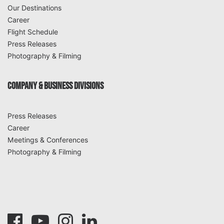
Our Destinations
Career
Flight Schedule
Press Releases
Photography & Filming
COMPANY & BUSINESS DIVISIONS
Press Releases
Career
Meetings & Conferences
Photography & Filming