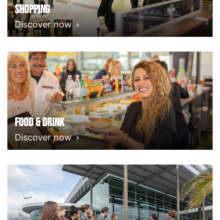
Shopping
Discover now
Food & Drink
Discover now