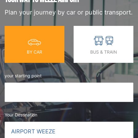
Plan your journey by car or public transport.
BY CAR
BUS & TRAIN
your starting point
Your Destination