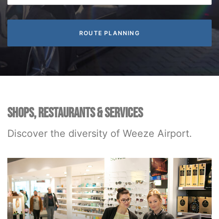
SHOPS, RESTAURANTS & SERVICES
Discover the diversity of Weeze Airport.