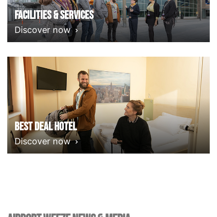
Facilities & Services
Discover now
Best deal Hotel
Discover now