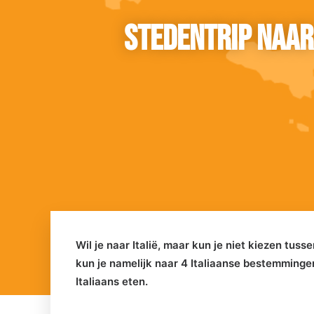
Stedentrip naar
Wil je naar Italië, maar kun je niet kiezen tu
kun je namelijk naar 4 Italiaanse bestemmingen
Italiaans eten.