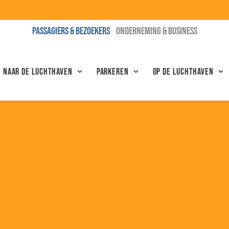
PASSAGIERS & BEZOEKERS
ONDERNEMING & BUSINESS
N NAAR DE LUCHTHAVEN
Parkeren
Op de luchthaven