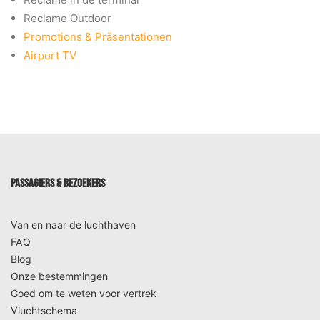
Reclame Outdoor
Promotions & Präsentationen
Airport TV
PASSAGIERS & BEZOEKERS
Van en naar de luchthaven
FAQ
Blog
Onze bestemmingen
Goed om te weten voor vertrek
Vluchtschema