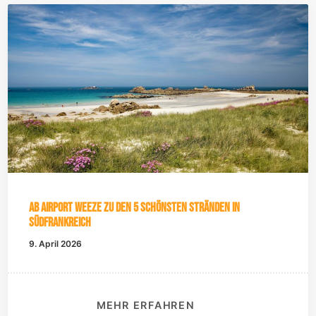
Ab Airport Weeze zu den 5 schönsten Stränden in
Südfrankreich
9. April 2026
MEHR ERFAHREN