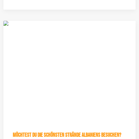
Möchtest du die schönsten Strände Albaniens besuchen?