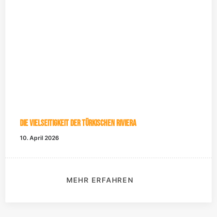
Die Vielseitigkeit der Türkischen Riviera
10. April 2026
MEHR ERFAHREN