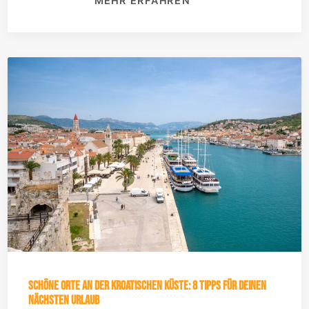
MEHR ERFAHREN
Schöne Orte an der kroatischen Küste: 8 Tipps für deinen
nächsten Urlaub