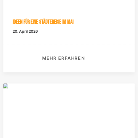
Ideen für eine Städtereise im Mai
20. April 2026
MEHR ERFAHREN