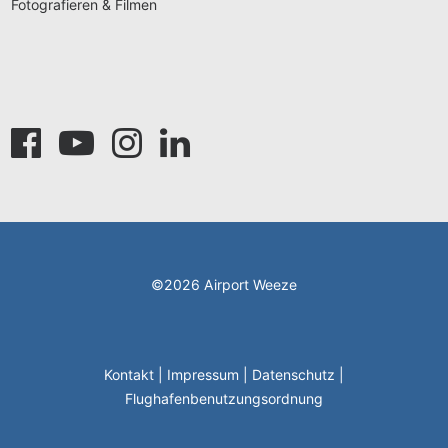
Fotografieren & Filmen
©2026 Airport Weeze
Kontakt
|
Impressum
|
Datenschutz
|
Flughafenbenutzungsordnung