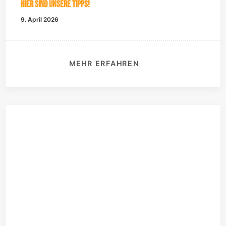
Hier sind unsere Tipps!
9. April 2026
MEHR ERFAHREN