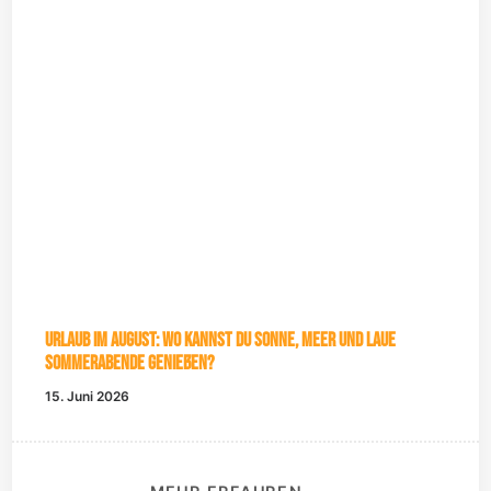
Urlaub im August: Wo kannst du Sonne, Meer und laue
Sommerabende genießen?
15. Juni 2026