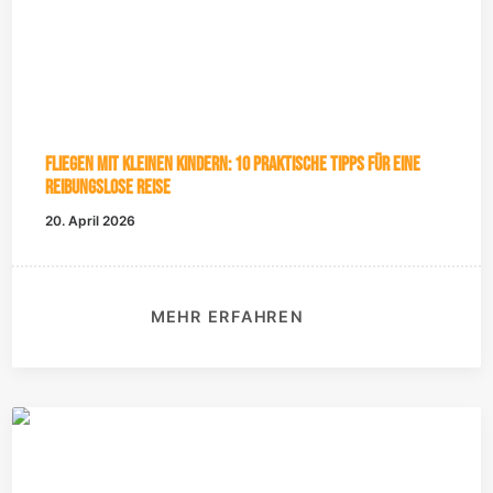
Fliegen mit kleinen Kindern: 10 praktische Tipps für eine
reibungslose Reise
20. April 2026
MEHR ERFAHREN