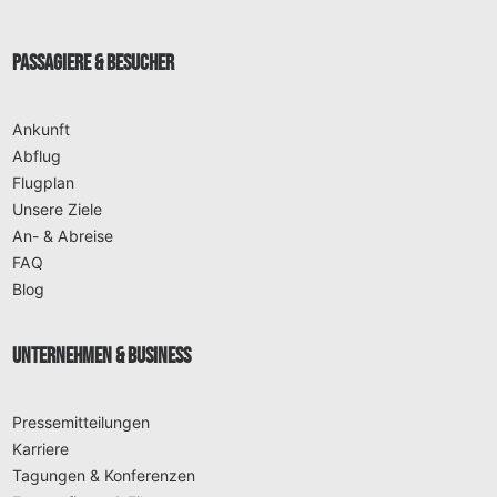
PASSAGIERE & BESUCHER
Ankunft
Abflug
Flugplan
Unsere Ziele
An- & Abreise
FAQ
Blog
UNTERNEHMEN & BUSINESS
Pressemitteilungen
Karriere
Tagungen & Konferenzen