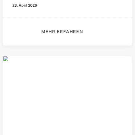
23. April 2026
MEHR ERFAHREN