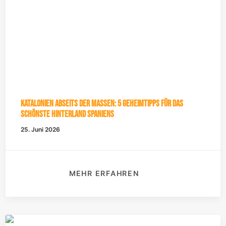
Katalonien abseits der Massen: 5 Geheimtipps für das
schönste Hinterland Spaniens
25. Juni 2026
MEHR ERFAHREN