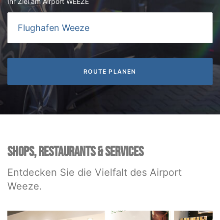
Ihr Ziel am Airport WEEZE
SHOPS, RESTAURANTS & SERVICES
Entdecken Sie die Vielfalt des Airport
Weeze.