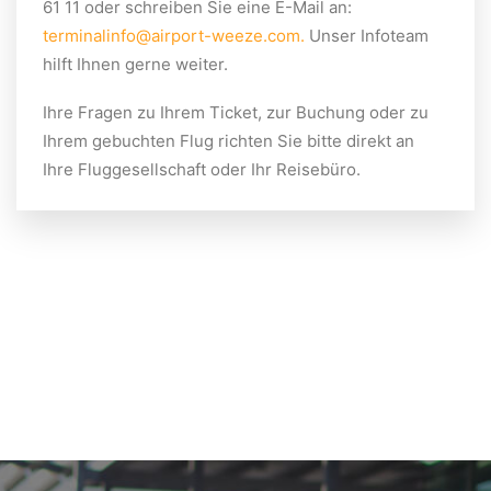
61 11 oder schreiben Sie eine E-Mail an:
terminalinfo@airport-weeze.com
.
Unser Infoteam
hilft Ihnen gerne weiter.
Ihre Fragen zu Ihrem Ticket, zur Buchung oder zu
Ihrem gebuchten Flug richten Sie bitte direkt an
Ihre Fluggesellschaft oder Ihr Reisebüro.