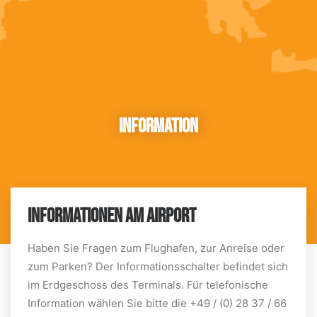
Information
INFORMATIONEN AM AIRPORT
Haben Sie Fragen zum Flughafen, zur Anreise oder
zum Parken? Der Informationsschalter befindet sich
im Erdgeschoss des Terminals. Für telefonische
Information wählen Sie bitte die +49 / (0) 28 37 / 66