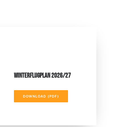
WINTERFLUGPLAN 2026/27
DOWNLOAD (PDF)