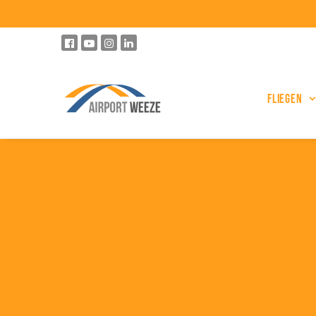
Fliegen