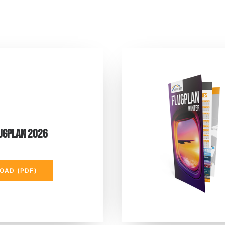
UGPLAN 2026
OAD (PDF)