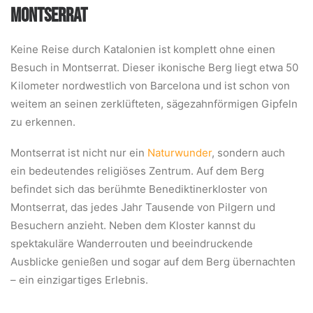
MONTSERRAT
Keine Reise durch Katalonien ist komplett ohne einen
Besuch in Montserrat. Dieser ikonische Berg liegt etwa 50
Kilometer nordwestlich von Barcelona und ist schon von
weitem an seinen zerklüfteten, sägezahnförmigen Gipfeln
zu erkennen.
Montserrat ist nicht nur ein
Naturwunder
, sondern auch
ein bedeutendes religiöses Zentrum. Auf dem Berg
befindet sich das berühmte Benediktinerkloster von
Montserrat, das jedes Jahr Tausende von Pilgern und
Besuchern anzieht. Neben dem Kloster kannst du
spektakuläre Wanderrouten und beeindruckende
Ausblicke genießen und sogar auf dem Berg übernachten
– ein einzigartiges Erlebnis.