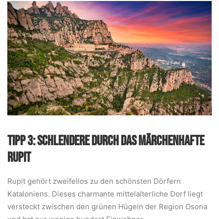
TIPP 3: SCHLENDERE DURCH DAS MÄRCHENHAFTE
RUPIT
Rupit gehört zweifellos zu den schönsten Dörfern
Kataloniens. Dieses charmante mittelalterliche Dorf liegt
versteckt zwischen den grünen Hügeln der Region Osona