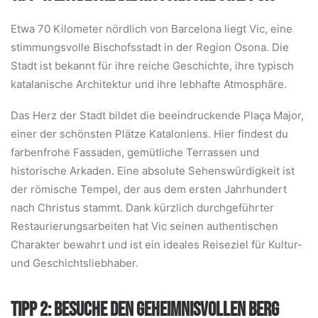
Etwa 70 Kilometer nördlich von Barcelona liegt Vic, eine
stimmungsvolle Bischofsstadt in der Region Osona. Die
Stadt ist bekannt für ihre reiche Geschichte, ihre typisch
katalanische Architektur und ihre lebhafte Atmosphäre.
Das Herz der Stadt bildet die beeindruckende Plaça Major,
einer der schönsten Plätze Kataloniens. Hier findest du
farbenfrohe Fassaden, gemütliche Terrassen und
historische Arkaden. Eine absolute Sehenswürdigkeit ist
der römische Tempel, der aus dem ersten Jahrhundert
nach Christus stammt. Dank kürzlich durchgeführter
Restaurierungsarbeiten hat Vic seinen authentischen
Charakter bewahrt und ist ein ideales Reiseziel für Kultur-
und Geschichtsliebhaber.
TIPP 2: BESUCHE DEN GEHEIMNISVOLLEN BERG