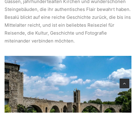
Gassen, jahrhundertealten Kirchen und wunderschönen
Steingebäuden, die ihr authentisches Flair bewahrt haben.
Besalú blickt auf eine reiche Geschichte zurück, die bis ins
Mittelalter reicht, und ist ein beliebtes Reiseziel für
Reisende, die Kultur, Geschichte und Fotografie
miteinander verbinden möchten.