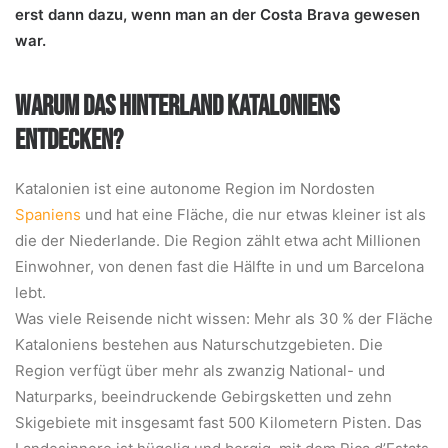
erst dann dazu, wenn man an der Costa Brava gewesen
war.
WARUM DAS HINTERLAND KATALONIENS
ENTDECKEN?
Katalonien ist eine autonome Region im Nordosten
Spaniens
und hat eine Fläche, die nur etwas kleiner ist als
die der Niederlande. Die Region zählt etwa acht Millionen
Einwohner, von denen fast die Hälfte in und um Barcelona
lebt.
Was viele Reisende nicht wissen: Mehr als 30 % der Fläche
Kataloniens bestehen aus Naturschutzgebieten. Die
Region verfügt über mehr als zwanzig National- und
Naturparks, beeindruckende Gebirgsketten und zehn
Skigebiete mit insgesamt fast 500 Kilometern Pisten. Das