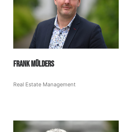
FRANK MÜLDERS
Real Estate Management