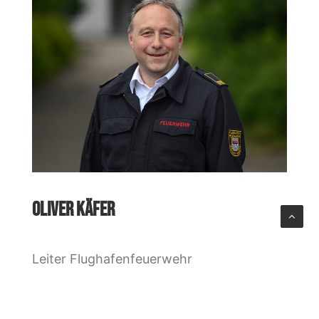
OLIVER KÄFER
Leiter Flughafenfeuerwehr