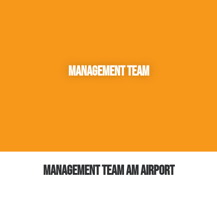
Management Team
MANAGEMENT TEAM AM AIRPORT