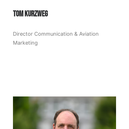
TOM KURZWEG
Director Communication & Aviation
Marketing