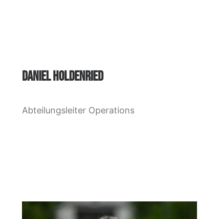
DANIEL HOLDENRIED
Abteilungsleiter Operations