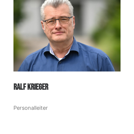
RALF KRIEGER
Personalleiter