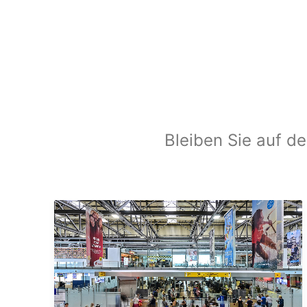
Bleiben Sie auf de