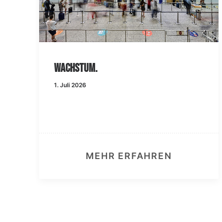
Wachstum.
1. Juli 2026
MEHR ERFAHREN