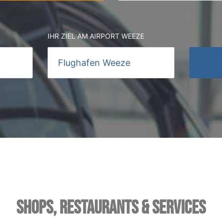
IHR ZIEL AM AIRPORT WEEZE
SHOPS, RESTAURANTS & SERVICES