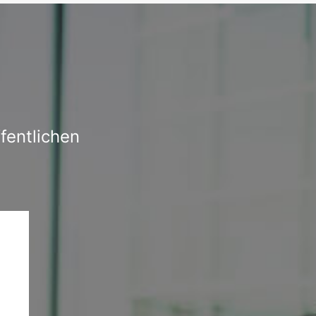
fentlichen