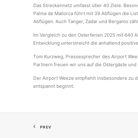
Das Streckennetz umfasst über 40 Ziele. Beson
Palma de Mallorca führt mit 39 Abflügen die Lis
Abflügen. Auch Tanger, Zadar und Bergamo zähl
Im Vergleich zu den Osterferien 2025 mit 640 A
Entwicklung unterstreicht die anhaltend positi
Tom Kurzweg, Pressesprecher des Airport Weeze
Partnern freuen wir uns auf die Ostergäste und
Der Airport Weeze empfiehlt insbesondere zu de
entspannt beginnt.
PREV