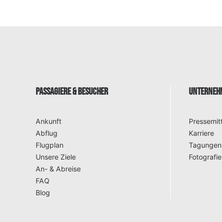
PASSAGIERE & BESUCHER
UNTERNEHM
Ankunft
Pressemit
Abflug
Karriere
Flugplan
Tagungen
Unsere Ziele
Fotografie
An- & Abreise
FAQ
Blog