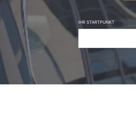
IHR STARTPUNKT