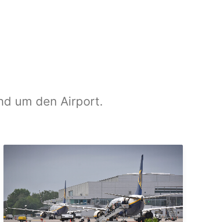
und um den Airport.