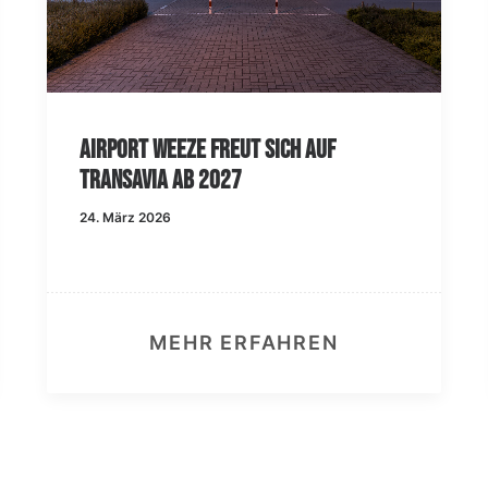
Airport Weeze freut sich auf
Transavia ab 2027
24. März 2026
MEHR ERFAHREN