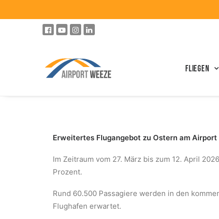
Fliegen
Erweitertes Flugangebot zu Ostern am Airport
Im Zeitraum vom 27. März bis zum 12. April 202
Prozent.
Rund 60.500 Passagiere werden in den kommen
Flughafen erwartet.