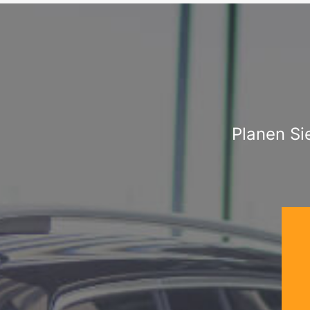
Planen Si