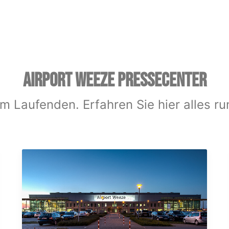
AIRPORT WEEZE PRESSECENTER
m Laufenden. Erfahren Sie hier alles r