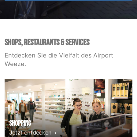
SHOPS, RESTAURANTS & SERVICES
Entdecken Sie die Vielfalt des Airport
Weeze.
Shopping
Jetzt entdecken