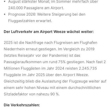
August stärkster Monat; im Sommer mehrfach über
240.000 Passagiere am Airport.
Prognose 2026: Weitere Steigerung bei den
Fluggastzahlen erwartet.
Der Luftverkehr am Airport Weeze wächst weiter:
2025 ist die Nachfrage nach Flugreisen am Flughafen
Niederrhein erneut gestiegen. Im Vergleich zu 2019
(letztes Reisejahr vor der Pandemie) ist das
Passagieraufkommen um rund 75% gestiegen. Nach fast 2
Millionen Fluggästen im Jahr 2024 reisten 2.245.735
Fluggäste im Jahr 2025 über den Airport Weeze.
Gleichzeitig blieb die Auslastung der Flugzeuge weiter auf
einem sehr hohen Niveau mit einem durchschnittlichen
Sitzladefaktor von nahezu 90 %.
Die Verkehrszahlen: