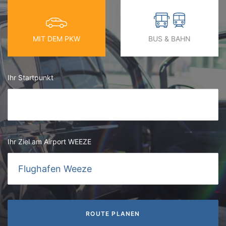
MIT DEM PKW
BUS & BAHN
Ihr Startpunkt
Ihr Ziel am Airport WEEZE