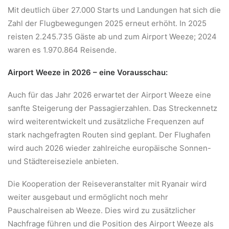
Mit deutlich über 27.000 Starts und Landungen hat sich die
Zahl der Flugbewegungen 2025 erneut erhöht. In 2025
reisten 2.245.735 Gäste ab und zum Airport Weeze; 2024
waren es 1.970.864 Reisende.
Airport Weeze in 2026 – eine Vorausschau:
Auch für das Jahr 2026 erwartet der Airport Weeze eine
sanfte Steigerung der Passagierzahlen. Das Streckennetz
wird weiterentwickelt und zusätzliche Frequenzen auf
stark nachgefragten Routen sind geplant. Der Flughafen
wird auch 2026 wieder zahlreiche europäische Sonnen-
und Städtereiseziele anbieten.
Die Kooperation der Reiseveranstalter mit Ryanair wird
weiter ausgebaut und ermöglicht noch mehr
Pauschalreisen ab Weeze. Dies wird zu zusätzlicher
Nachfrage führen und die Position des Airport Weeze als