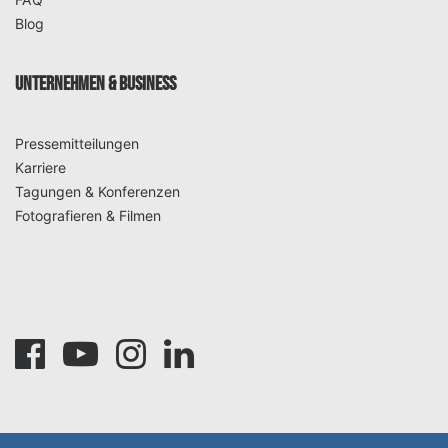
Blog
UNTERNEHMEN & BUSINESS
Pressemitteilungen
Karriere
Tagungen & Konferenzen
Fotografieren & Filmen