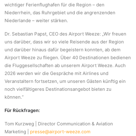
wichtiger Ferienflughafen für die Region – den
Niederrhein, das Ruhrgebiet und die angrenzenden
Niederlande – weiter stärken.
Dr. Sebastian Papst, CEO des Airport Weeze: „Wir freuen
uns darüber, dass wir so viele Reisende aus der Region
und darüber hinaus dafür begeistern konnten, ab dem
Airport Weeze zu fliegen. Über 40 Destinationen bedienen
die Fluggesellschaften ab unserem Airport Weeze. Auch
2026 werden wir die Gespräche mit Airlines und
Veranstaltern fortsetzen, um unseren Gästen künftig ein
noch vielfältigeres Destinationsangebot bieten zu
können.“
Für Rückfragen:
Tom Kurzweg | Director Communication & Aviation
Marketing |
presse@airport-weeze.com