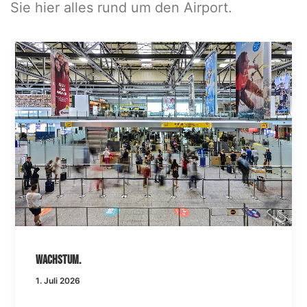
Sie hier alles rund um den Airport.
Wachstum.
1. Juli 2026