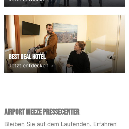
Best deal Hotel
Jetzt entdecken
AIRPORT WEEZE PRESSECENTER
Bleiben Sie auf dem Laufenden. Erfahren