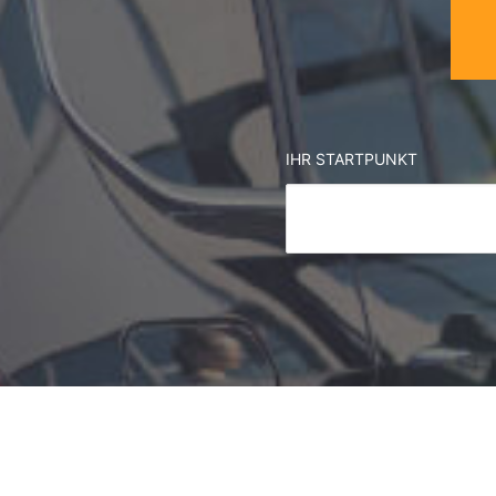
IHR STARTPUNKT