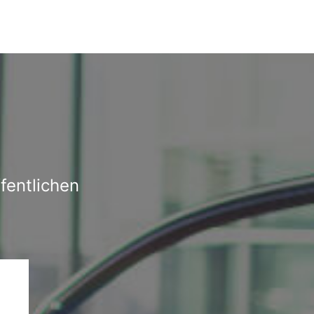
fentlichen