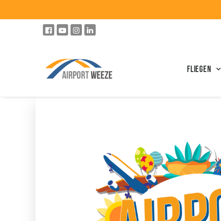
Fliegen