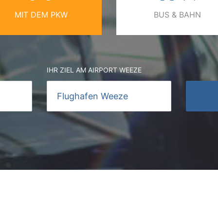
MIT DEM PKW
BUS & BAHN
IHR ZIEL AM AIRPORT WEEZE