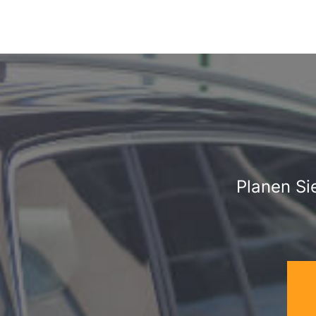
Planen Si