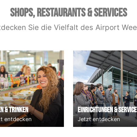
SHOPS, RESTAURANTS & SERVICES
tdecken Sie die Vielfalt des Airport Wee
n & Trinken
Einrichtungen & Service
zt entdecken
Jetzt entdecken