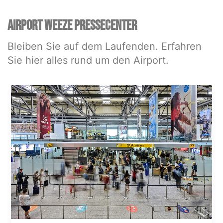
AIRPORT WEEZE PRESSECENTER
Bleiben Sie auf dem Laufenden. Erfahren
Sie hier alles rund um den Airport.