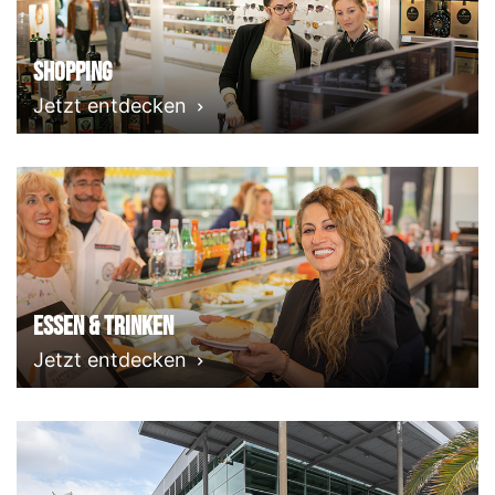
Shopping
Jetzt entdecken
Essen & Trinken
Jetzt entdecken