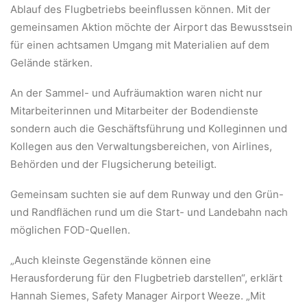
Ablauf des Flugbetriebs beeinflussen können. Mit der
gemeinsamen Aktion möchte der Airport das Bewusstsein
für einen achtsamen Umgang mit Materialien auf dem
Gelände stärken.
An der Sammel- und Aufräumaktion waren nicht nur
Mitarbeiterinnen und Mitarbeiter der Bodendienste
sondern auch die Geschäftsführung und Kolleginnen und
Kollegen aus den Verwaltungsbereichen, von Airlines,
Behörden und der Flugsicherung beteiligt.
Gemeinsam suchten sie auf dem Runway und den Grün-
und Randflächen rund um die Start- und Landebahn nach
möglichen FOD-Quellen.
„Auch kleinste Gegenstände können eine
Herausforderung für den Flugbetrieb darstellen“, erklärt
Hannah Siemes, Safety Manager Airport Weeze. „Mit