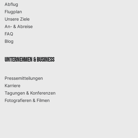
Abflug
Flugplan
Unsere Ziele
An- & Abreise
FAQ
Blog
UNTERNEHMEN & BUSINESS
Pressemitteilungen
Karriere
Tagungen & Konferenzen
Fotografieren & Filmen