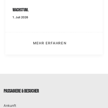
Wachstum.
1. Juli 2026
MEHR ERFAHREN
PASSAGIERE & BESUCHER
Ankunft