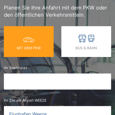
Planen Sie Ihre Anfahrt mit dem PKW oder
den öffentlichen Verkehrsmitteln.
MIT DEM PKW
BUS & BAHN
Ihr Startpunkt
Ihr Ziel am Airport WEEZE