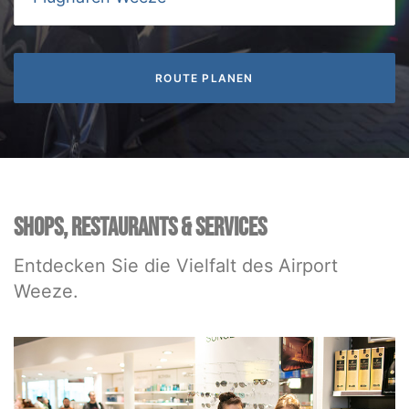
SHOPS, RESTAURANTS & SERVICES
Entdecken Sie die Vielfalt des Airport
Weeze.