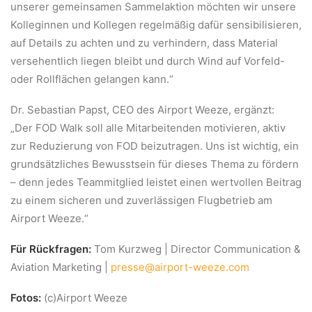
unserer gemeinsamen Sammelaktion möchten wir unsere
Kolleginnen und Kollegen regelmäßig dafür sensibilisieren,
auf Details zu achten und zu verhindern, dass Material
versehentlich liegen bleibt und durch Wind auf Vorfeld-
oder Rollflächen gelangen kann.“
Dr. Sebastian Papst, CEO des Airport Weeze, ergänzt:
„Der FOD Walk soll alle Mitarbeitenden motivieren, aktiv
zur Reduzierung von FOD beizutragen. Uns ist wichtig, ein
grundsätzliches Bewusstsein für dieses Thema zu fördern
– denn jedes Teammitglied leistet einen wertvollen Beitrag
zu einem sicheren und zuverlässigen Flugbetrieb am
Airport Weeze.“
Für Rückfragen:
Tom Kurzweg | Director Communication &
Aviation Marketing |
presse@airport-weeze.com
Fotos:
(c)Airport Weeze