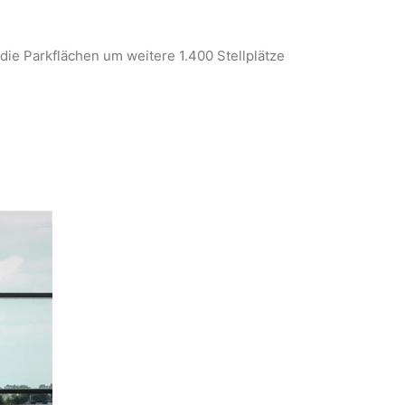
e Parkflächen um weitere 1.400 Stellplätze