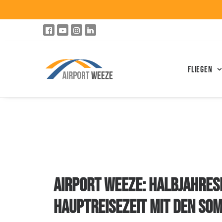
Fliegen
AIRPORT WEEZE: HALBJAHRES
HAUPTREISEZEIT MIT DEN SO