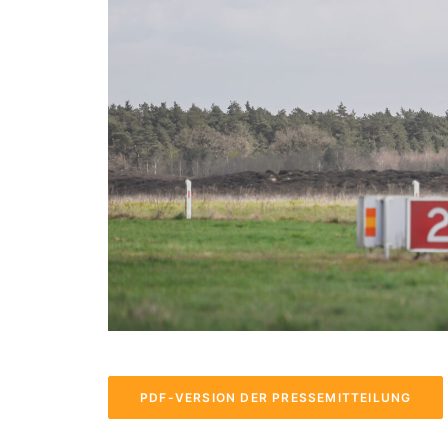
PDF-VERSION DER PRESSEMITTEILUNG