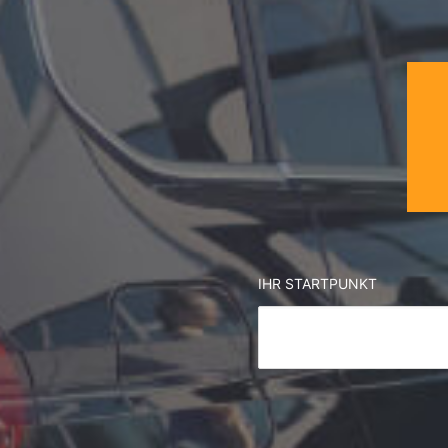
IHR STARTPUNKT