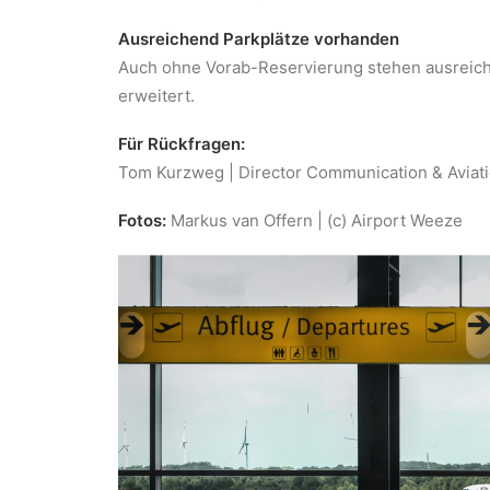
Ausreichend Parkplätze vorhanden
Auch ohne Vorab-Reservierung stehen ausreiche
erweitert.
Für Rückfragen:
Tom Kurzweg | Director Communication & Aviati
Fotos:
Markus van Offern | (c) Airport Weeze