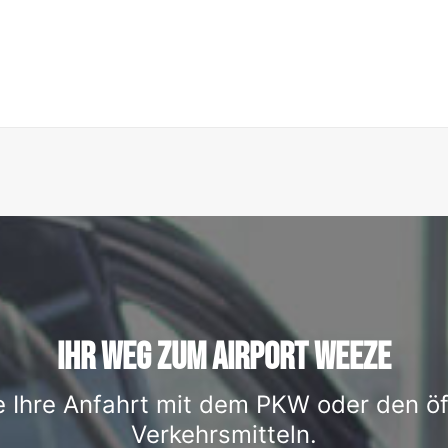
IHR WEG ZUM AIRPORT WEEZE
e Ihre Anfahrt mit dem PKW oder den öf
Verkehrsmitteln.