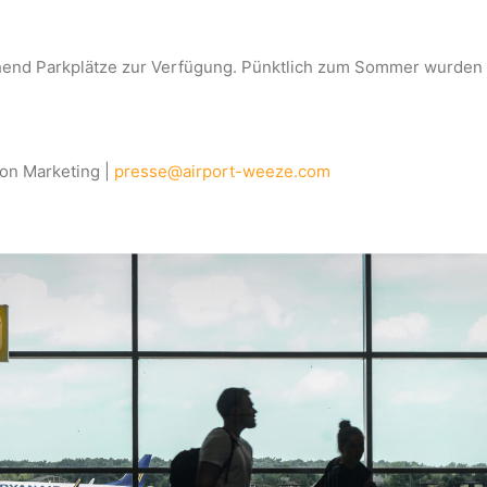
nd Parkplätze zur Verfügung. Pünktlich zum Sommer wurden di
on Marketing |
presse@airport-weeze.com