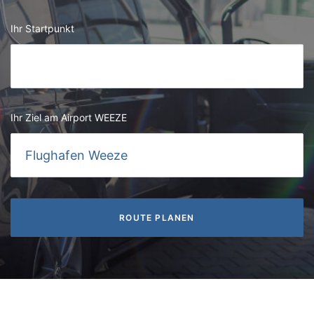
Ihr Startpunkt
Ihr Ziel am Airport WEEZE