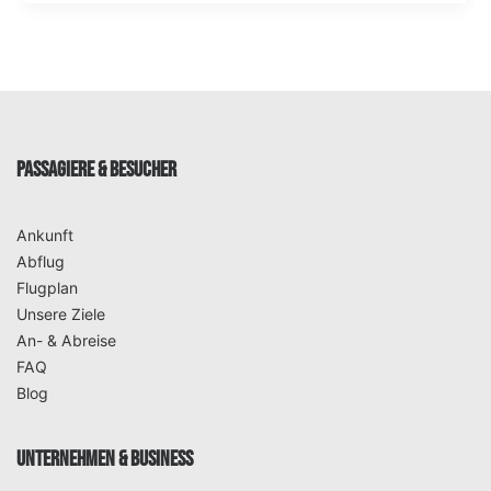
PASSAGIERE & BESUCHER
Ankunft
Abflug
Flugplan
Unsere Ziele
An- & Abreise
FAQ
Blog
UNTERNEHMEN & BUSINESS