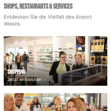
SHOPS, RESTAURANTS & SERVICES
Entdecken Sie die Vielfalt des Airport
Weeze.
Shopping
Jetzt entdecken