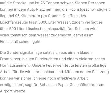
auf die Strecke und ist 26 Tonnen schwer. Sieben Personen
können in dem Auto Platz nehmen, die Höchstgeschwindigkeit
liegt bei 95 Kilometern pro Stunde. Der Tank des
Löschfahrzeugs fasst 6000 Liter Wasser, zudem verfügt es
über 500 Liter Löschschaumkapazität. Der Schaum wird
vollautomatisch dem Wasser zugemischt, damit es im
Einsatzfall schnell geht.
Die Sondersignalanlage setzt sich aus einem blauen
Frontblitzer, blauen Blitzleuchten und einem elektronischen
Horn zusammen. „Unsere Feuerwehrleute leisten großartige
Arbeit, für die wir sehr dankbar sind. Mit dem neuen Fahrzeug
können wir sicherlich eine noch effektivere Arbeit
ermöglichen“, sagt Dr. Sebastian Papst, Geschäftsführer am
Airport Weeze.