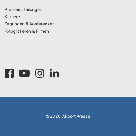
Pressemitteilungen
Karriere
Tagungen & Konferenzen
Fotografieren & Filmen
©2026 Airport Weeze