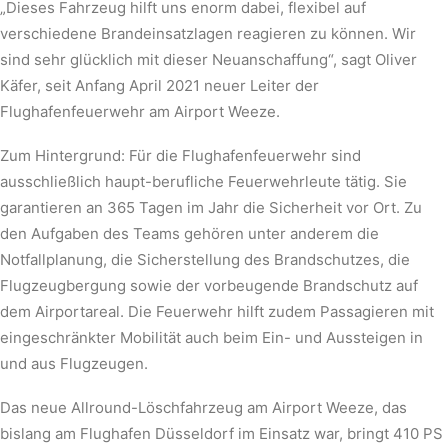
„Dieses Fahrzeug hilft uns enorm dabei, flexibel auf
verschiedene Brandeinsatzlagen reagieren zu können. Wir
sind sehr glücklich mit dieser Neuanschaffung“, sagt Oliver
Käfer, seit Anfang April 2021 neuer Leiter der
Flughafenfeuerwehr am Airport Weeze.
Zum Hintergrund: Für die Flughafenfeuerwehr sind
ausschließlich haupt-berufliche Feuerwehrleute tätig. Sie
garantieren an 365 Tagen im Jahr die Sicherheit vor Ort. Zu
den Aufgaben des Teams gehören unter anderem die
Notfallplanung, die Sicherstellung des Brandschutzes, die
Flugzeugbergung sowie der vorbeugende Brandschutz auf
dem Airportareal. Die Feuerwehr hilft zudem Passagieren mit
eingeschränkter Mobilität auch beim Ein- und Aussteigen in
und aus Flugzeugen.
Das neue Allround-Löschfahrzeug am Airport Weeze, das
bislang am Flughafen Düsseldorf im Einsatz war, bringt 410 PS