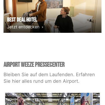
Best deal Hotel
Jetzt entdecken
AIRPORT WEEZE PRESSECENTER
Bleiben Sie auf dem Laufenden. Erfahren
Sie hier alles rund um den Airport.