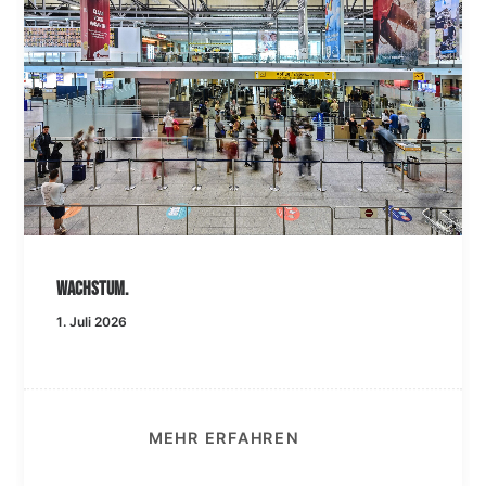
Wachstum.
1. Juli 2026
MEHR ERFAHREN