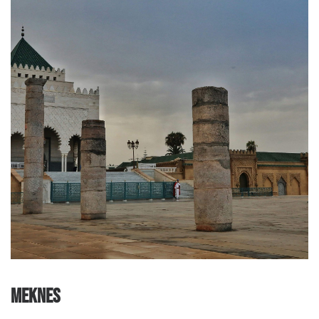
MEKNES