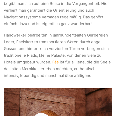
begibt man sich auf eine Reise in die Vergangenheit. Hier
verliert man garantiert die Orientierung und auch
Navigationssysteme versagen regelmäßig. Das gehört
einfach dazu und ist eigentlich ganz wunderbar!
Handwerker bearbeiten in jahrhundertealten Gerbereien
Leder, Eselskarren transportieren Waren durch enge
Gassen und hinter reich verzierten Türen verbergen sich
traditionelle Riads, kleine Paläste, von denen viele zu
Hotels umgebaut wurden.
Fès
ist für all jene, die die Seele
des alten Marokkos erleben möchten, authentisch,
intensiv, lebendig und manchmal überwältigend.