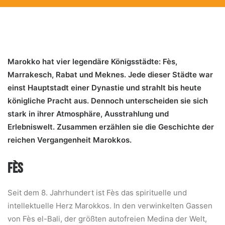
Marokko hat vier legendäre Königsstädte: Fès,
Marrakesch, Rabat und Meknes. Jede dieser Städte war
einst Hauptstadt einer Dynastie und strahlt bis heute
königliche Pracht aus. Dennoch unterscheiden sie sich
stark in ihrer Atmosphäre, Ausstrahlung und
Erlebniswelt. Zusammen erzählen sie die Geschichte der
reichen Vergangenheit Marokkos.
FÈS
Seit dem 8. Jahrhundert ist Fès das spirituelle und
intellektuelle Herz Marokkos. In den verwinkelten Gassen
von Fès el-Bali, der größten autofreien Medina der Welt,