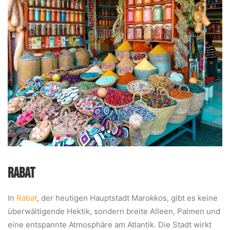
RABAT
In
Rabat
, der heutigen Hauptstadt Marokkos, gibt es keine
überwältigende Hektik, sondern breite Alleen, Palmen und
eine entspannte Atmosphäre am Atlantik. Die Stadt wirkt