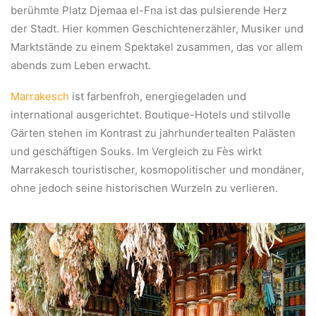
berühmte Platz Djemaa el-Fna ist das pulsierende Herz
der Stadt. Hier kommen Geschichtenerzähler, Musiker und
Marktstände zu einem Spektakel zusammen, das vor allem
abends zum Leben erwacht.
Marrakesch
ist farbenfroh, energiegeladen und
international ausgerichtet. Boutique-Hotels und stilvolle
Gärten stehen im Kontrast zu jahrhundertealten Palästen
und geschäftigen Souks. Im Vergleich zu Fès wirkt
Marrakesch touristischer, kosmopolitischer und mondäner,
ohne jedoch seine historischen Wurzeln zu verlieren.