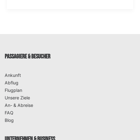
PASSAGIERE & BESUCHER
Ankunft
Abflug
Flugplan
Unsere Ziele
An- & Abreise
FAQ
Blog
UNTERNEHMEN & BUSINESS