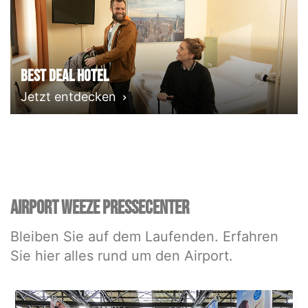
Best deal Hotel
Jetzt entdecken
AIRPORT WEEZE PRESSECENTER
Bleiben Sie auf dem Laufenden. Erfahren
Sie hier alles rund um den Airport.