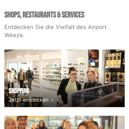
SHOPS, RESTAURANTS & SERVICES
Entdecken Sie die Vielfalt des Airport
Weeze.
Shopping
Jetzt entdecken