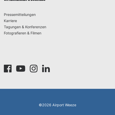
Pressemitteilungen
Karriere
Tagungen & Konferenzen
Fotografieren & Filmen
©2026 Airport Weeze