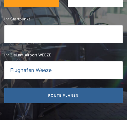
Ihr Startpunkt
Ihr Ziel am Airport WEEZE