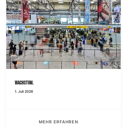
Wachstum.
1. Juli 2026
MEHR ERFAHREN