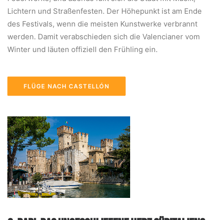
Lichtern und Straßenfesten. Der Höhepunkt ist am Ende
des Festivals, wenn die meisten Kunstwerke verbrannt
werden. Damit verabschieden sich die Valencianer vom
Winter und läuten offiziell den Frühling ein.
FLÜGE NACH CASTELLÓN