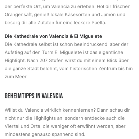
der perfekte Ort, um Valencia zu erleben. Hol dir frischen
Orangensaft, genieß lokale Käsesorten und Jamón und
besorg dir alle Zutaten für eine leckere Paella.
Die Kathedrale von Valencia & El Miguelete
Die Kathedrale selbst ist schon beeindruckend, aber der
Aufstieg auf den Turm El Miguelete ist das eigentliche
Highlight. Nach 207 Stufen wirst du mit einem Blick über
die ganze Stadt belohnt, vom historischen Zentrum bis hin
zum Meer.
GEHEIMTIPPS IN VALENCIA
Willst du Valencia wirklich kennenlernen? Dann schau dir
nicht nur die Highlights an, sondern entdecke auch die
Viertel und Orte, die weniger oft erwähnt werden, aber
mindestens genauso spannend sind.