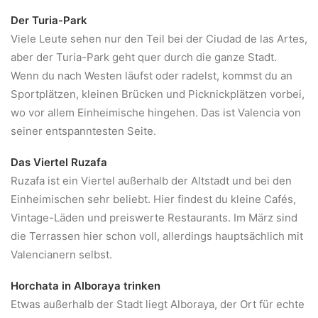
Der Turia-Park
Viele Leute sehen nur den Teil bei der Ciudad de las Artes,
aber der Turia-Park geht quer durch die ganze Stadt.
Wenn du nach Westen läufst oder radelst, kommst du an
Sportplätzen, kleinen Brücken und Picknickplätzen vorbei,
wo vor allem Einheimische hingehen. Das ist Valencia von
seiner entspanntesten Seite.
Das Viertel Ruzafa
Ruzafa ist ein Viertel außerhalb der Altstadt und bei den
Einheimischen sehr beliebt. Hier findest du kleine Cafés,
Vintage-Läden und preiswerte Restaurants. Im März sind
die Terrassen hier schon voll, allerdings hauptsächlich mit
Valencianern selbst.
Horchata in Alboraya trinken
Etwas außerhalb der Stadt liegt Alboraya, der Ort für echte