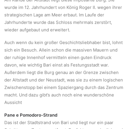
wurde im 12. Jahrhundert von König Roger II. wegen ihrer
strategischen Lage am Meer erbaut. Im Laufe der
Jahrhunderte wurde das Schloss mehrmals zerstört,
wieder aufgebaut und erweitert.
Auch wenn du kein großer Geschichtsliebhaber bist, lohnt
sich ein Besuch. Allein schon die massiven Mauern und
der ruhige Innenhof vermitteln einen guten Eindruck
davon, wie wichtig Bari einst als Festungsstadt war.
Außerdem liegt die Burg genau an der Grenze zwischen
der Altstadt und der Neustadt, was sie zu einem logischen
Zwischenstopp bei einem Spaziergang durch das Zentrum
macht. Und dazu gibt’s auch noch eine wunderschöne
Aussicht
Pane e Pomodoro-Strand
Das ist der Stadtstrand von Bari und liegt nur ein paar