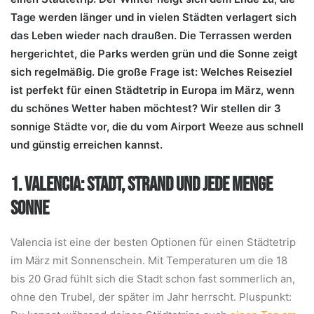
Tage werden länger und in vielen Städten verlagert sich
das Leben wieder nach draußen. Die Terrassen werden
hergerichtet, die Parks werden grün und die Sonne zeigt
sich regelmäßig. Die große Frage ist: Welches Reiseziel
ist perfekt für einen Städtetrip in Europa im März, wenn
du schönes Wetter haben möchtest? Wir stellen dir 3
sonnige Städte vor, die du vom Airport Weeze aus schnell
und günstig erreichen kannst.
1. VALENCIA: STADT, STRAND UND JEDE MENGE
SONNE
Valencia ist eine der besten Optionen für einen Städtetrip
im März mit Sonnenschein. Mit Temperaturen um die 18
bis 20 Grad fühlt sich die Stadt schon fast sommerlich an,
ohne den Trubel, der später im Jahr herrscht. Pluspunkt: